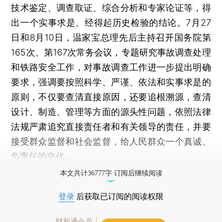
技术鉴定、调查取证、综合分析和专家论证等，得
出一个实事求是、经得起历史检验的结论。7月27
日和8月10日，温家宝总理先后主持召开国务院第
165次、第167次常务会议，专题研究事故调查处理
和铁路安全工作，对事故调查工作进一步提出明确
要求，强调要按照科学、严谨、依法和实事求是的
原则，不仅要查清直接原因，还要追根溯源，查清
设计、制造、管理等方面的源头性问题，依照法律
法规严肃追究直接责任者和有关领导的责任，并要
接受群众监督和社会监督，给人民群众一个真诚、
负责任的交代。
本文共计36777字 订阅后继续阅读
登录
后获取已订阅的阅读权限
财新通会员