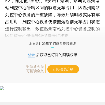
F2，额定值250伏、5安培）熔断。熔断前温州南
站列控中心管辖区间的轨道无车占用，因温州南站
列控中心设备的严重缺陷，导致后续时段实际有车
占用时，列控中心设备仍按照熔断前无车占用状态
进行控制输出，致使温州南站列控中心设备控制的
区间信号机错误升级保持绿灯状态。
本文共计2955字 订阅后继续阅读
登录
后获取已订阅的阅读权限
财新通会员
订阅/会员升级
可畅读全文