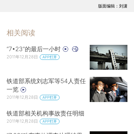
版面编辑：刘潇
相关阅读
“7•23”的最后一小时
2011年12月28日
APP打开
铁道部系统刘志军等54人责任
一览
2011年12月28日
APP打开
铁道部相关机构事故责任明细
2011年12月28日
APP打开