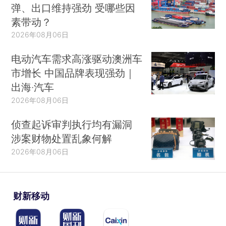
弹、出口维持强劲 受哪些因
素带动？
2026年08月06日
电动汽车需求高涨驱动澳洲车
市增长 中国品牌表现强劲｜
出海·汽车
2026年08月06日
侦查起诉审判执行均有漏洞
涉案财物处置乱象何解
2026年08月06日
财新移动