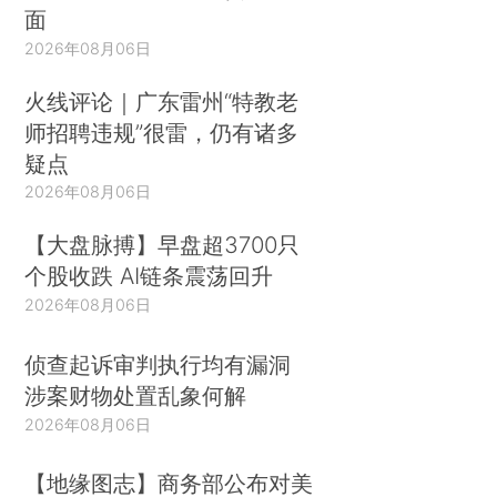
面
2026年08月06日
火线评论｜广东雷州“特教老
师招聘违规”很雷，仍有诸多
疑点
2026年08月06日
【大盘脉搏】早盘超3700只
个股收跌 AI链条震荡回升
2026年08月06日
侦查起诉审判执行均有漏洞
涉案财物处置乱象何解
2026年08月06日
【地缘图志】商务部公布对美