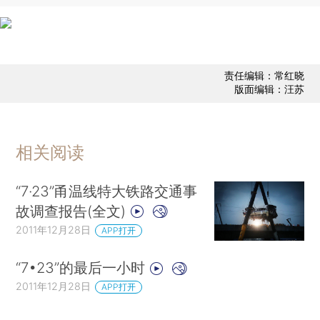
责任编辑：常红晓
版面编辑：汪苏
相关阅读
“7·23”甬温线特大铁路交通事
故调查报告(全文)
2011年12月28日
APP打开
“7•23”的最后一小时
2011年12月28日
APP打开