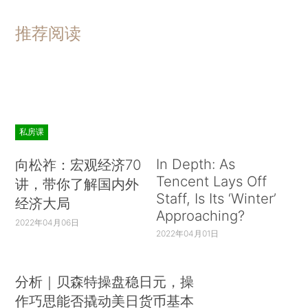
推荐阅读
私房课
In Depth: As
向松祚：宏观经济70
Tencent Lays Off
讲，带你了解国内外
Staff, Is Its ‘Winter’
经济大局
Approaching?
2022年04月06日
2022年04月01日
分析｜贝森特操盘稳日元，操
作巧思能否撬动美日货币基本