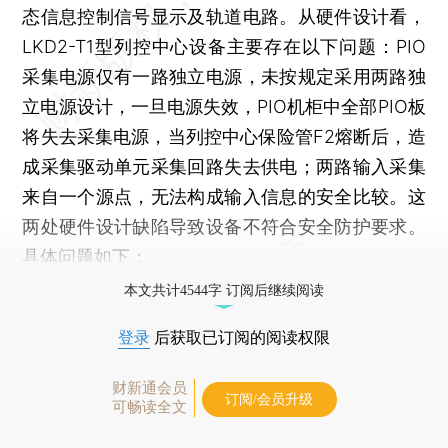
态信息控制信号显示及轨道电路。从硬件设计看，
LKD2-T1型列控中心设备主要存在以下问题：PIO
采集电源仅有一路独立电源，未按规定采用两路独
立电源设计，一旦电源失效，PIO机柜中全部PIO板
将失去采集电源，当列控中心保险管F2熔断后，造
成采集驱动单元采集回路失去供电；两路输入采集
来自一个源点，无法构成输入信息的安全比较。这
两处硬件设计缺陷导致设备不符合安全防护要求。
具体问题如下：
本文共计4544字 订阅后继续阅读
登录
后获取已订阅的阅读权限
财新通会员
订阅/会员升级
可畅读全文