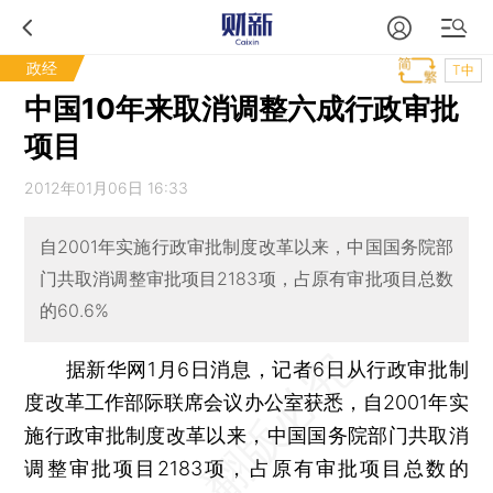
政经
T中
中国10年来取消调整六成行政审批
项目
2012年01月06日 16:33
自2001年实施行政审批制度改革以来，中国国务院部
门共取消调整审批项目2183项，占原有审批项目总数
的60.6%
据新华网1月6日消息，记者6日从行政审批制
度改革工作部际联席会议办公室获悉，自2001年实
施行政审批制度改革以来，中国国务院部门共取消
调整审批项目2183项，占原有审批项目总数的