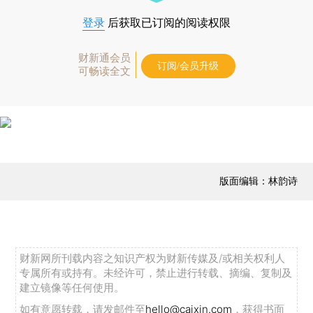
登录
后获取已订阅的阅读权限
财新通会员
订阅/会员升级
可畅读全文
版面编辑：林韵诗
财新网所刊载内容之知识产权为财新传媒及/或相关权利人
专属所有或持有。未经许可，禁止进行转载、摘编、复制及
建立镜像等任何使用。
如有意愿转载，请发邮件至
hello@caixin.com
，获得书面