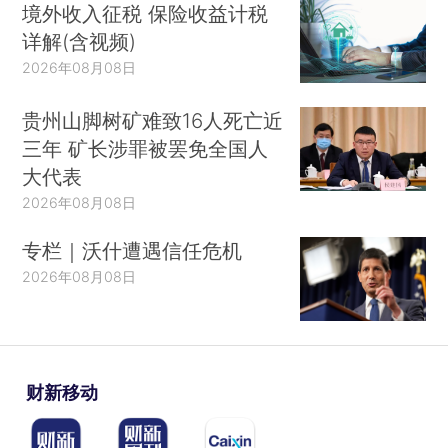
境外收入征税 保险收益计税
详解(含视频)
2026年08月08日
贵州山脚树矿难致16人死亡近
三年 矿长涉罪被罢免全国人
大代表
2026年08月08日
专栏｜沃什遭遇信任危机
2026年08月08日
财新移动