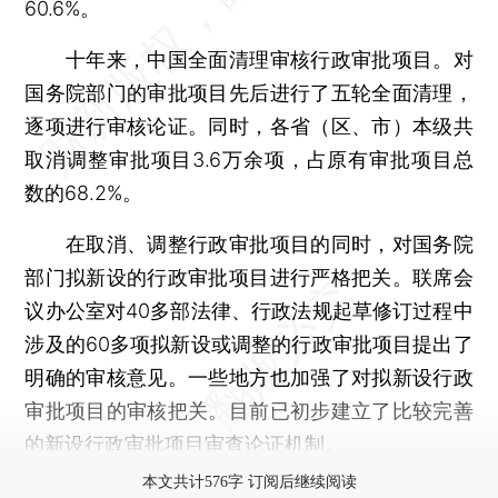
60.6%。
十年来，中国全面清理审核行政审批项目。对
国务院部门的审批项目先后进行了五轮全面清理，
逐项进行审核论证。同时，各省（区、市）本级共
取消调整审批项目3.6万余项，占原有审批项目总
数的68.2%。
在取消、调整行政审批项目的同时，对国务院
部门拟新设的行政审批项目进行严格把关。联席会
议办公室对40多部法律、行政法规起草修订过程中
涉及的60多项拟新设或调整的行政审批项目提出了
明确的审核意见。一些地方也加强了对拟新设行政
审批项目的审核把关。目前已初步建立了比较完善
的新设行政审批项目审查论证机制。
本文共计576字 订阅后继续阅读