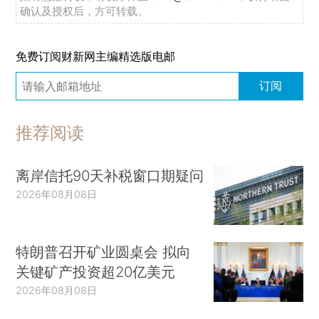
确认及授权后，方可转载。
免费订阅财新网主编精选版电邮
订阅
推荐阅读
离岸信托90天补税窗口期疑问
2026年08月08日
特朗普召开矿业圆桌会 拟向
关键矿产投资超20亿美元
2026年08月08日