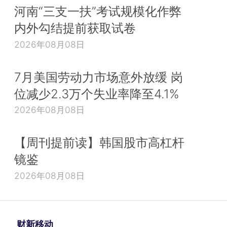
河南“三支一扶”考试规模化作弊
内外勾结提前获取试卷
2026年08月08日
7月美国劳动力市场意外放缓 岗
位减少2.3万个失业率降至4.1%
2026年08月08日
【周刊提前读】韩国股市高杠杆
镜鉴
2026年08月08日
财新移动