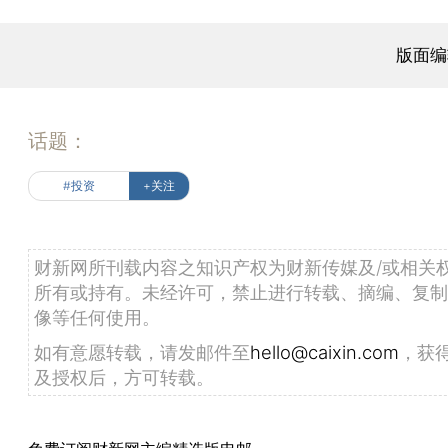
版面编
话题：
#投资
+关注
财新网所刊载内容之知识产权为财新传媒及/或相关
所有或持有。未经许可，禁止进行转载、摘编、复制
像等任何使用。
如有意愿转载，请发邮件至
hello@caixin.com
，获
及授权后，方可转载。