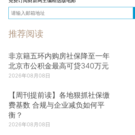
免费订阅财新网主编精选版电邮
推荐阅读
非京籍五环内购房社保降至一年
北京市公积金最高可贷340万元
2026年08月08日
【周刊提前读】各地狠抓社保缴
费基数 合规与企业减负如何平
衡？
2026年08月08日