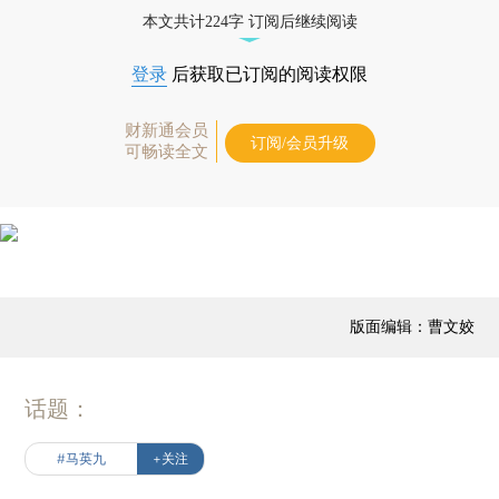
本文共计224字 订阅后继续阅读
登录
后获取已订阅的阅读权限
财新通会员
订阅/会员升级
可畅读全文
版面编辑：曹文姣
话题：
#马英九
+关注