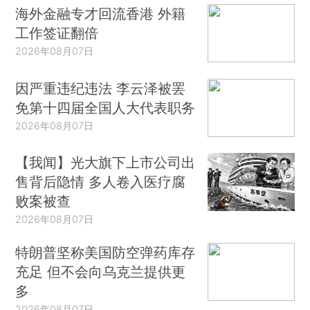
海外金融专才回流香港 外籍
工作签证翻倍
2026年08月07日
因严重违纪违法 李云泽被罢
免第十四届全国人大代表职务
2026年08月07日
【我闻】光大旗下上市公司出
售背后隐情 多人卷入医疗腐
败案被查
2026年08月07日
特朗普坚称美国防空弹药库存
充足 但不会向乌克兰提供更
多
2026年08月07日