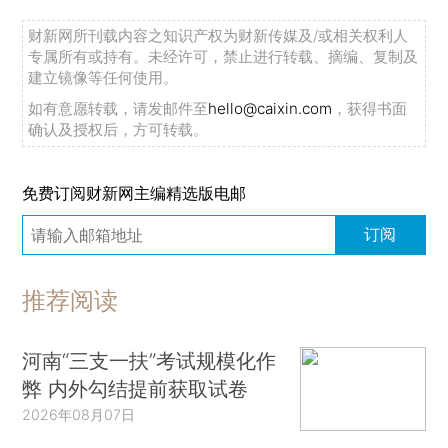
财新网所刊载内容之知识产权为财新传媒及/或相关权利人
专属所有或持有。未经许可，禁止进行转载、摘编、复制及
建立镜像等任何使用。
如有意愿转载，请发邮件至
hello@caixin.com
，获得书面
确认及授权后，方可转载。
免费订阅财新网主编精选版电邮
订阅
推荐阅读
河南“三支一扶”考试规模化作
弊 内外勾结提前获取试卷
2026年08月07日