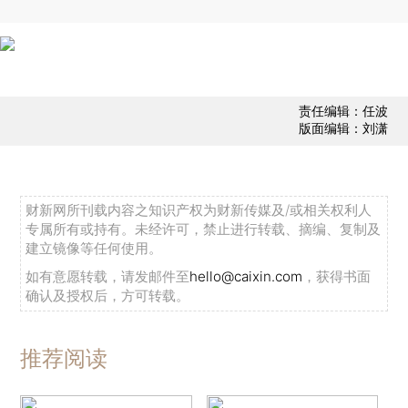
责任编辑：任波
版面编辑：刘潇
财新网所刊载内容之知识产权为财新传媒及/或相关权利人
专属所有或持有。未经许可，禁止进行转载、摘编、复制及
建立镜像等任何使用。
如有意愿转载，请发邮件至
hello@caixin.com
，获得书面
确认及授权后，方可转载。
推荐阅读