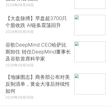
2026年08月06日
【大盘脉搏】早盘超3700只
个股收跌 AI链条震荡回升
2026年08月06日
谷歌DeepMind CEO哈萨比
斯卸任 转任DeepMind董事长
及谷歌首席科学家
2026年08月06日
【地缘图志】商务部公布对美
反制清单，黄金大涨后持续性
如何
2026年08月06日