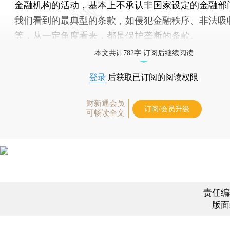
金融机构的活动，基本上不承认非国家设定的金融部
我们看到的最典型的条款，如侵犯金融秩序、非法吸
等，从一定角度看来，都是保护垄断的条款。
本文共计782字 订阅后继续阅读
登录
后获取已订阅的阅读权限
财新通会员
订阅/会员升级
可畅读全文
责任编
版面