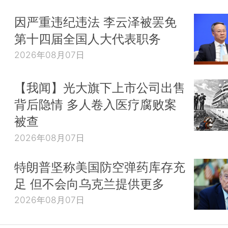
因严重违纪违法 李云泽被罢免
第十四届全国人大代表职务
2026年08月07日
【我闻】光大旗下上市公司出售
背后隐情 多人卷入医疗腐败案
被查
2026年08月07日
特朗普坚称美国防空弹药库存充
足 但不会向乌克兰提供更多
2026年08月07日