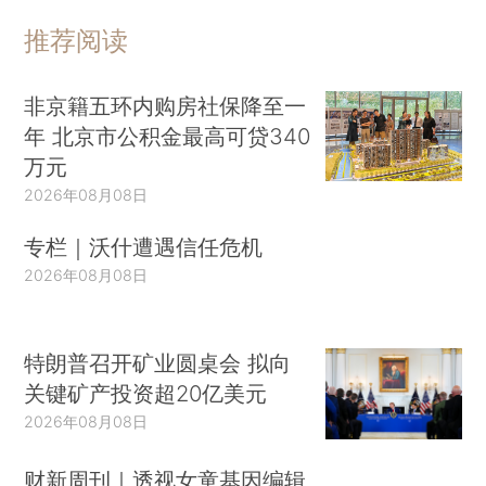
推荐阅读
非京籍五环内购房社保降至一
年 北京市公积金最高可贷340
万元
2026年08月08日
专栏｜沃什遭遇信任危机
2026年08月08日
特朗普召开矿业圆桌会 拟向
关键矿产投资超20亿美元
2026年08月08日
财新周刊｜透视女童基因编辑