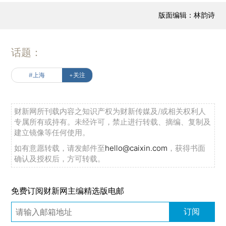
版面编辑：林韵诗
话题：
#上海
+关注
财新网所刊载内容之知识产权为财新传媒及/或相关权利人
专属所有或持有。未经许可，禁止进行转载、摘编、复制及
建立镜像等任何使用。
如有意愿转载，请发邮件至
hello@caixin.com
，获得书面
确认及授权后，方可转载。
免费订阅财新网主编精选版电邮
订阅