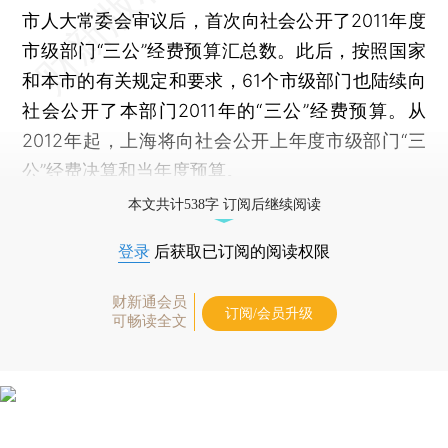
市人大常委会审议后，首次向社会公开了2011年度
市级部门“三公”经费预算汇总数。此后，按照国家
和本市的有关规定和要求，61个市级部门也陆续向
社会公开了本部门2011年的“三公”经费预算。从
2012年起，上海将向社会公开上年度市级部门“三
公”经费决算和当年度预算。
本文共计538字 订阅后继续阅读
登录
后获取已订阅的阅读权限
财新通会员
订阅/会员升级
可畅读全文