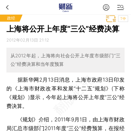
政经
T中
上海将公开上年度“三公”经费决算
2012年02月13日 21:12
从2012年起，上海将向社会公开上年度市级部门“三
公”经费决算和当年度预算
据新华网2月13日消息，上海市政府13日印发
的《上海市财政改革和发展“十二五”规划》(下称
《规划》)显示，今年起上海将公开上年度“三公”经
费决算。
《规划》介绍，2011年9月1日，由上海市财政
局汇总市级部门2011年度“三公”经费预算，在报经