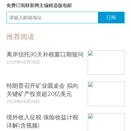
免费订阅财新网主编精选版电邮
订阅
推荐阅读
离岸信托90天补税窗口期疑问
2026年08月08日
特朗普召开矿业圆桌会 拟向
关键矿产投资超20亿美元
2026年08月08日
境外收入征税 保险收益计税
详解(含视频)