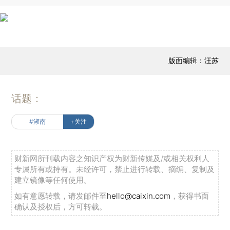
版面编辑：汪苏
话题：
#湖南
+关注
财新网所刊载内容之知识产权为财新传媒及/或相关权利人
专属所有或持有。未经许可，禁止进行转载、摘编、复制及
建立镜像等任何使用。
如有意愿转载，请发邮件至
hello@caixin.com
，获得书面
确认及授权后，方可转载。