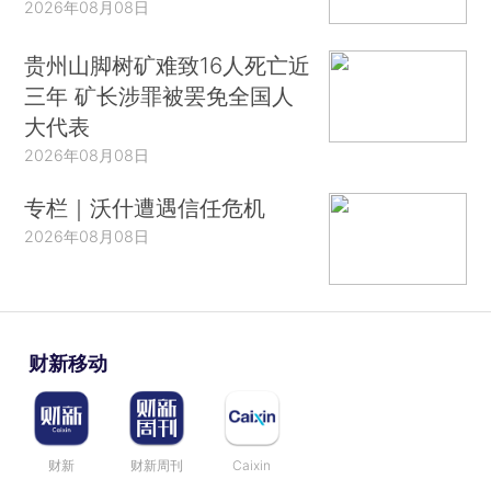
2026年08月08日
贵州山脚树矿难致16人死亡近
三年 矿长涉罪被罢免全国人
大代表
2026年08月08日
专栏｜沃什遭遇信任危机
2026年08月08日
财新移动
财新
财新周刊
Caixin