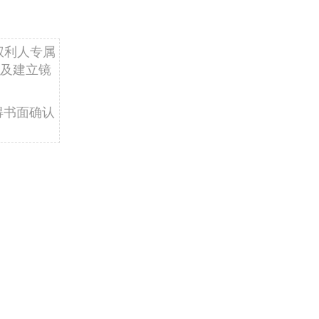
权利人专属
及建立镜
得书面确认