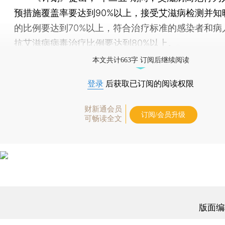
预措施覆盖率要达到90%以上，接受艾滋病检测并知
的比例要达到70%以上，符合治疗标准的感染者和病
抗艾滋病病毒治疗比例要达到80%以上。
本文共计663字 订阅后继续阅读
登录
后获取已订阅的阅读权限
财新通会员
订阅/会员升级
可畅读全文
版面编