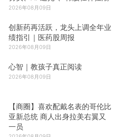
2026年08月09日
创新药再活跃，龙头上调全年业
绩指引｜医药股周报
2026年08月09日
心智｜教孩子真正阅读
2026年08月09日
【商圈】喜欢配戴名表的哥伦比
亚新总统 商人出身拉美右翼又
一员
2026年08月09日