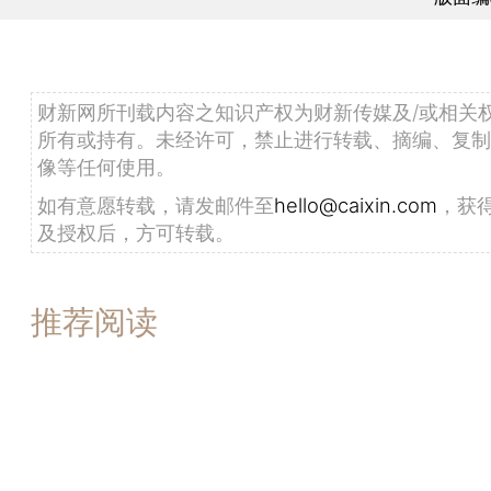
财新网所刊载内容之知识产权为财新传媒及/或相关
所有或持有。未经许可，禁止进行转载、摘编、复制
像等任何使用。
如有意愿转载，请发邮件至
hello@caixin.com
，获
及授权后，方可转载。
推荐阅读