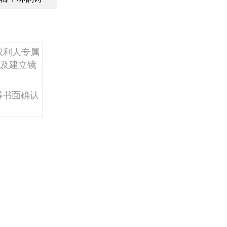
权利人专属
及建立镜
得书面确认