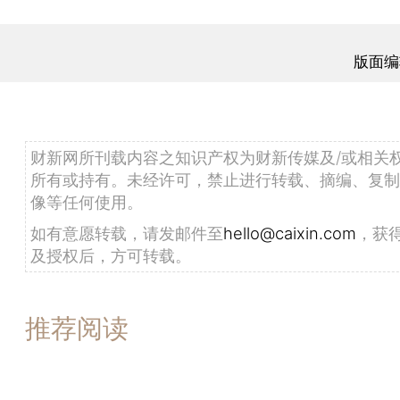
版面编
财新网所刊载内容之知识产权为财新传媒及/或相关
所有或持有。未经许可，禁止进行转载、摘编、复制
像等任何使用。
如有意愿转载，请发邮件至
hello@caixin.com
，获
及授权后，方可转载。
推荐阅读