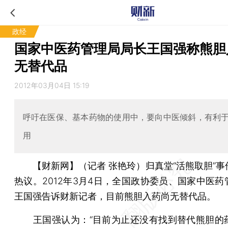
政经
国家中医药管理局局长王国强称熊胆
无替代品
2012年03月04日 15:19
呼吁在医保、基本药物的使用中，要向中医倾斜，有利
用
【财新网】（记者 张艳玲）
归真堂“活熊取胆”
热议。2012年3月4日，全国政协委员、国家中医药
王国强告诉财新记者，目前熊胆入药尚无替代品。
王国强认为：“目前为止还没有找到替代熊胆的