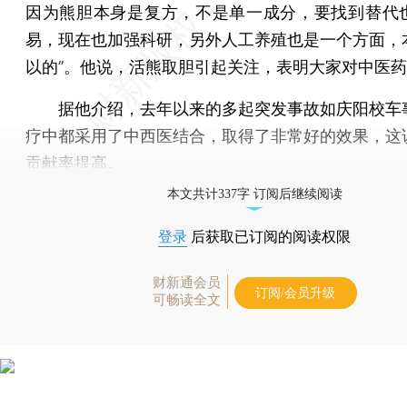
因为熊胆本身是复方，不是单一成分，要找到替代
易，现在也加强科研，另外人工养殖也是一个方面，
以的”。他说，活熊取胆引起关注，表明大家对中医
据他介绍，去年以来的多起突发事故如庆阳校车
疗中都采用了中西医结合，取得了非常好的效果，这
贡献率提高。
本文共计337字 订阅后继续阅读
登录
后获取已订阅的阅读权限
财新通会员
订阅/会员升级
可畅读全文