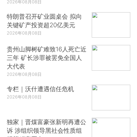
2026年08月08日
特朗普召开矿业圆桌会 拟向
关键矿产投资超20亿美元
2026年08月08日
贵州山脚树矿难致16人死亡近
三年 矿长涉罪被罢免全国人
大代表
2026年08月08日
专栏｜沃什遭遇信任危机
2026年08月08日
独家｜晋煤富豪张新明再遭公
诉 涉组织领导黑社会性质组