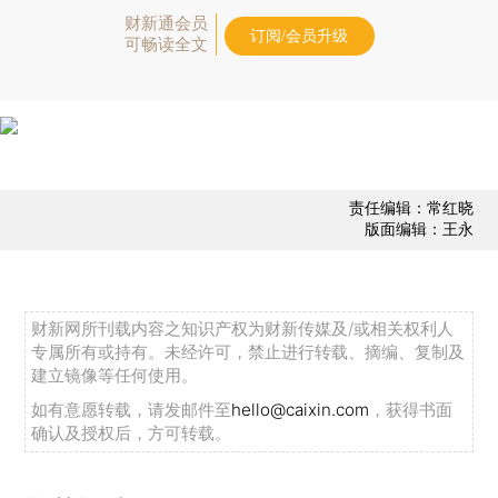
财新通会员
订阅/会员升级
可畅读全文
责任编辑：常红晓
版面编辑：王永
财新网所刊载内容之知识产权为财新传媒及/或相关权利人
专属所有或持有。未经许可，禁止进行转载、摘编、复制及
建立镜像等任何使用。
如有意愿转载，请发邮件至
hello@caixin.com
，获得书面
确认及授权后，方可转载。