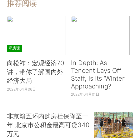
推荐阅读
私房课
In Depth: As
向松祚：宏观经济70
Tencent Lays Off
讲，带你了解国内外
Staff, Is Its ‘Winter’
经济大局
Approaching?
2022年04月06日
2022年04月01日
非京籍五环内购房社保降至一
年 北京市公积金最高可贷340
万元