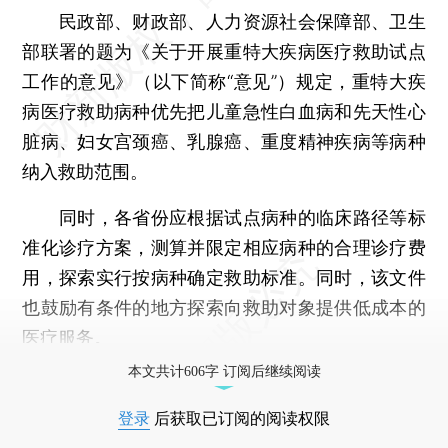
民政部、财政部、人力资源社会保障部、卫生
部联署的题为《关于开展重特大疾病医疗救助试点
工作的意见》（以下简称“意见”）规定，重特大疾
病医疗救助病种优先把儿童急性白血病和先天性心
脏病、妇女宫颈癌、乳腺癌、重度精神疾病等病种
纳入救助范围。
同时，各省份应根据试点病种的临床路径等标
准化诊疗方案，测算并限定相应病种的合理诊疗费
用，探索实行按病种确定救助标准。同时，该文件
也鼓励有条件的地方探索向救助对象提供低成本的
医疗服务。
本文共计606字 订阅后继续阅读
登录
后获取已订阅的阅读权限