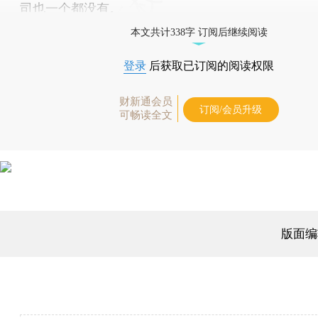
司也一个都没有。
本文共计338字 订阅后继续阅读
登录
后获取已订阅的阅读权限
财新通会员
订阅/会员升级
可畅读全文
版面编