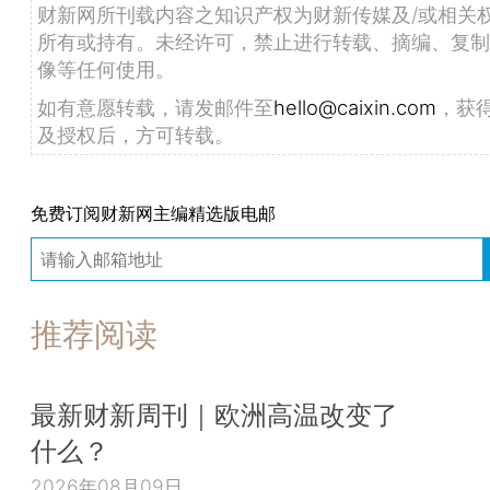
财新网所刊载内容之知识产权为财新传媒及/或相关
所有或持有。未经许可，禁止进行转载、摘编、复制
像等任何使用。
如有意愿转载，请发邮件至
hello@caixin.com
，获
及授权后，方可转载。
免费订阅财新网主编精选版电邮
推荐阅读
最新财新周刊｜欧洲高温改变了
什么？
2026年08月09日