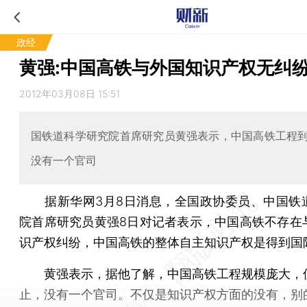
政经
黄强:中国高铁与外国知识产权无纠
2012年03月08日 15:51
国铁道科学研究院首席研究员黄强表示，中国高铁工程
没有一个官司
据新华网3月8日消息，全国政协委员、中国铁
院首席研究员黄强8日对记者表示，中国高铁不存在
识产权纠纷，中国高铁的整体自主知识产权是得到国
黄强表示，据他了解，中国高铁工程规模庞大，
止，没有一个官司。不仅是知识产权方面的没有，别