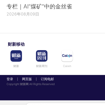
专栏｜AI“煤矿”中的金丝雀
2026年08月09日
财新移动
财新
财新周刊
Caixin
登录
网页版
订阅电邮
|
|
Copyright 财新网 All Rights Reserved