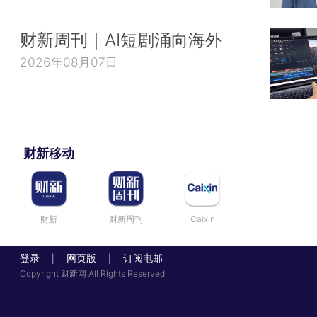
财新周刊｜AI短剧涌向海外
2026年08月07日
财新移动
财新
财新周刊
Caixin
登录
网页版
订阅电邮
|
|
Copyright 财新网 All Rights Reserved