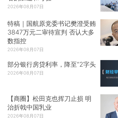
2026年08月07日
特稿｜国航原党委书记樊澄受贿
3847万元二审待宣判 否认大多
数指控
2026年08月07日
部分银行房贷利率，降至“2字头
2026年08月07日
【商圈】松田克也挥刀止损 明
治折戟中国乳业
2026年08月07日