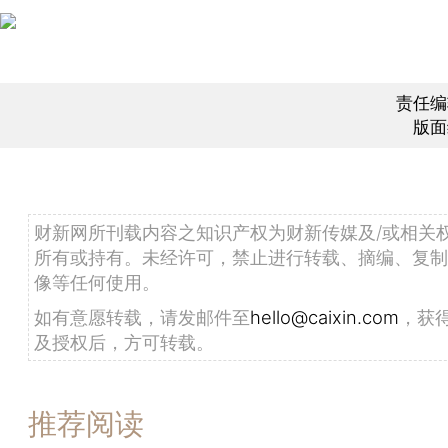
责任编
版面
财新网所刊载内容之知识产权为财新传媒及/或相关
所有或持有。未经许可，禁止进行转载、摘编、复制
像等任何使用。
如有意愿转载，请发邮件至
hello@caixin.com
，获
及授权后，方可转载。
推荐阅读