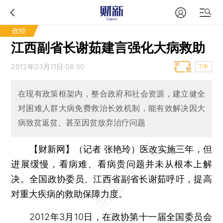
政经
江西副省长谢茹建言强化大病救助
2012年03月11日 08:50
T中
在现有政策框架内，整合政府和社会资源，建立健全
对困难人群大病免费救治长效机制，能有效解决因大
病致贫返贫、甚至因贫放弃治疗问题
【财新网】（记者 张艳玲）
医改实施三年，但
进展缓慢，看病难、看病贵问题并未从根本上解
决。全国政协委员、江西省副省长谢茹呼吁，提高
对重大疾病的救助保障力度。
2012年3月10日，在政协第十一届全国委员会