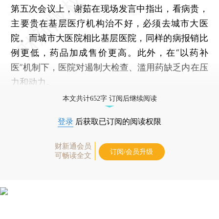
第五次会议上，谢茹在现场发言中指出，看病贵，
主要贵在基层医疗机构治不好，必须去城市大医
院。而城市大医院相比基层医院，同样的病报销比
例更低，药品加成售价更高。此外，在“以药补
医”机制下，医院对遏制大检查、滥用药缺乏内在压
力和动力。
本文共计652字 订阅后继续阅读
登录
后获取已订阅的阅读权限
财新通会员
订阅/会员升级
可畅读全文