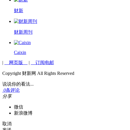
财新
财新周刊
Caixin
|
网页版
|
订阅电邮
Copyright 财新网 All Rights Reserved
说说你的看法...
0
条评论
分享
微信
新浪微博
取消
发送