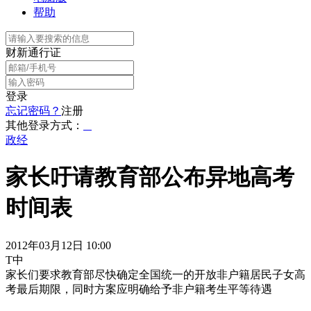
帮助
财新通行证
登录
忘记密码？
注册
其他登录方式：
政经
家长吁请教育部公布异地高考
时间表
2012年03月12日 10:00
T中
家长们要求教育部尽快确定全国统一的开放非户籍居民子女高
考最后期限，同时方案应明确给予非户籍考生平等待遇