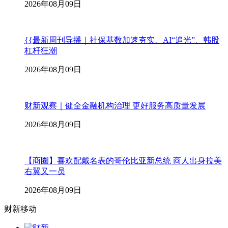
2026年08月09日
{{最新周刊导播｜社保基数加速夯实、AI“追光”、韩股
杠杆狂潮
2026年08月09日
财新观察｜健全金融机构治理 更好服务高质量发展
2026年08月09日
【商圈】喜欢配戴名表的哥伦比亚新总统 商人出身拉美
右翼又一员
2026年08月09日
财新移动