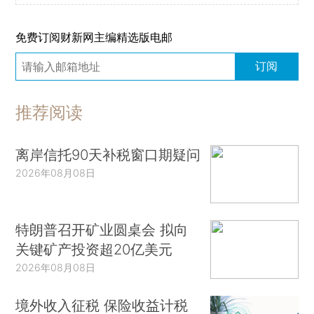
免费订阅财新网主编精选版电邮
订阅
推荐阅读
离岸信托90天补税窗口期疑问
2026年08月08日
特朗普召开矿业圆桌会 拟向
关键矿产投资超20亿美元
2026年08月08日
境外收入征税 保险收益计税