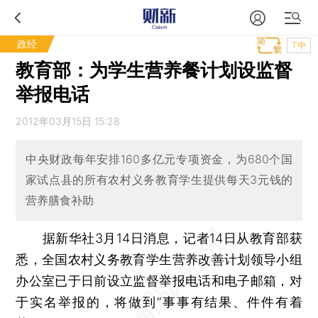
政经
T中
教育部：为学生营养餐计划设监督
举报电话
2012年03月15日 15:28
中央财政每年安排160多亿元专项资金，为680个国
家试点县的所有农村义务教育学生提供每天3元钱的
营养膳食补助
据新华社3月14日消息，记者14日从教育部获
悉，全国农村义务教育学生营养改善计划领导小组
办公室已于日前设立监督举报电话和电子邮箱，对
于实名举报的，将做到“事事有结果、件件有着