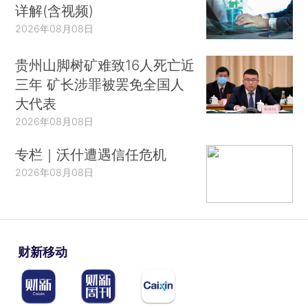
详解(含视频)
2026年08月08日
贵州山脚树矿难致16人死亡近
三年 矿长涉罪被罢免全国人
大代表
2026年08月08日
专栏｜沃什遭遇信任危机
2026年08月08日
财新移动