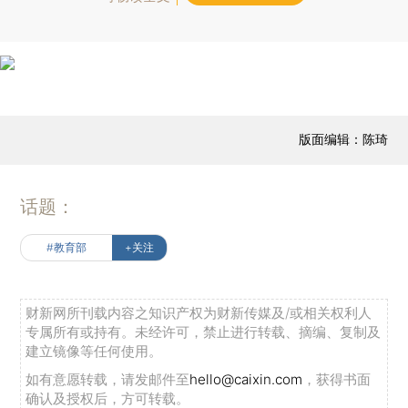
版面编辑：陈琦
话题：
#教育部
+关注
财新网所刊载内容之知识产权为财新传媒及/或相关权利人
专属所有或持有。未经许可，禁止进行转载、摘编、复制及
建立镜像等任何使用。
如有意愿转载，请发邮件至
hello@caixin.com
，获得书面
确认及授权后，方可转载。