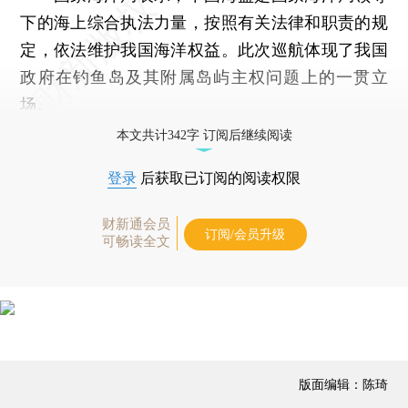
下的海上综合执法力量，按照有关法律和职责的规
定，依法维护我国海洋权益。此次巡航体现了我国
政府在钓鱼岛及其附属岛屿主权问题上的一贯立
场。
本文共计342字 订阅后继续阅读
登录
后获取已订阅的阅读权限
财新通会员
订阅/会员升级
可畅读全文
版面编辑：陈琦