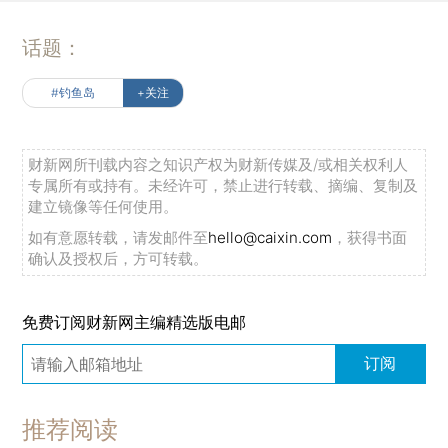
话题：
#钓鱼岛
+关注
财新网所刊载内容之知识产权为财新传媒及/或相关权利人
专属所有或持有。未经许可，禁止进行转载、摘编、复制及
建立镜像等任何使用。
如有意愿转载，请发邮件至
hello@caixin.com
，获得书面
确认及授权后，方可转载。
免费订阅财新网主编精选版电邮
订阅
推荐阅读