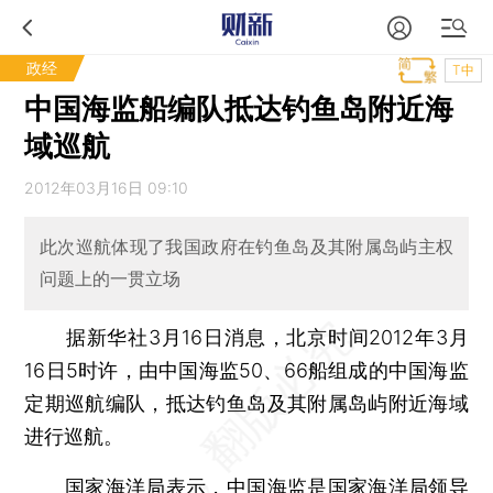
政经
T中
中国海监船编队抵达钓鱼岛附近海
域巡航
2012年03月16日 09:10
此次巡航体现了我国政府在钓鱼岛及其附属岛屿主权
问题上的一贯立场
据新华社3月16日消息，北京时间2012年3月
16日5时许，由中国海监50、66船组成的中国海监
定期巡航编队，抵达钓鱼岛及其附属岛屿附近海域
进行巡航。
国家海洋局表示，中国海监是国家海洋局领导