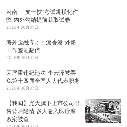
河南“三支一扶”考试规模化作
弊 内外勾结提前获取试卷
2026年08月07日
海外金融专才回流香港 外籍
工作签证翻倍
2026年08月07日
因严重违纪违法 李云泽被罢
免第十四届全国人大代表职务
2026年08月07日
【我闻】光大旗下上市公司出
售背后隐情 多人卷入医疗腐
败案被查
2026年08月07日