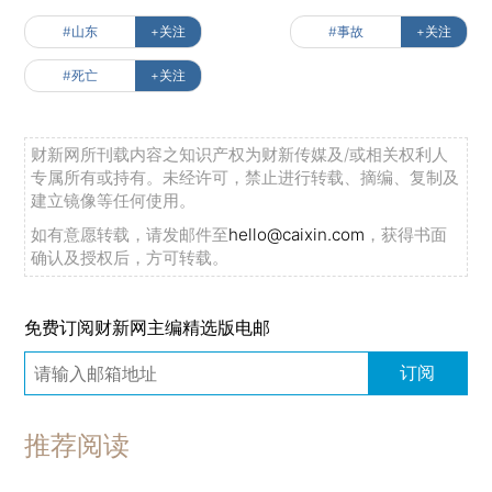
#山东
+关注
#事故
+关注
#死亡
+关注
财新网所刊载内容之知识产权为财新传媒及/或相关权利人
专属所有或持有。未经许可，禁止进行转载、摘编、复制及
建立镜像等任何使用。
如有意愿转载，请发邮件至
hello@caixin.com
，获得书面
确认及授权后，方可转载。
免费订阅财新网主编精选版电邮
订阅
推荐阅读