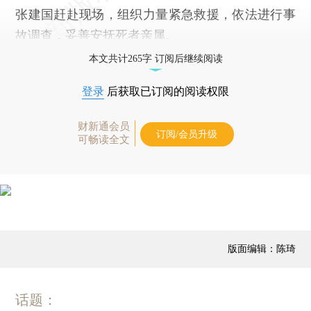
张建国赶赴现场，组织力量紧急救援，依法进行事
故调查，妥善安抚死者亲属。
本文共计265字 订阅后继续阅读
登录
后获取已订阅的阅读权限
财新通会员
订阅/会员升级
可畅读全文
版面编辑：陈琦
话题：