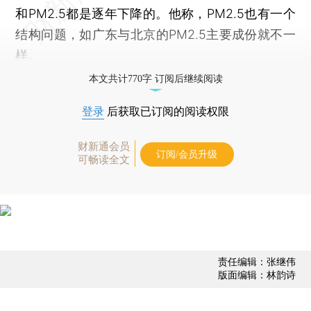
和PM2.5都是逐年下降的。他称，PM2.5也有一个
结构问题，如广东与北京的PM2.5主要成份就不一
样。
本文共计770字 订阅后继续阅读
登录
后获取已订阅的阅读权限
财新通会员
订阅/会员升级
可畅读全文
责任编辑：张继伟
版面编辑：林韵诗