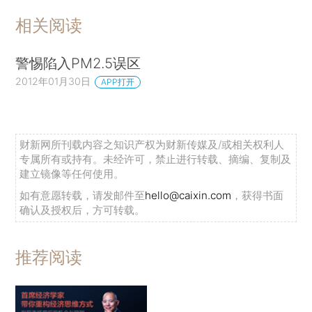
相关阅读
警惕陷入PM2.5误区
2012年01月30日
APP打开
财新网所刊载内容之知识产权为财新传媒及/或相关权利人
专属所有或持有。未经许可，禁止进行转载、摘编、复制及
建立镜像等任何使用。
如有意愿转载，请发邮件至
hello@caixin.com
，获得书面
确认及授权后，方可转载。
推荐阅读