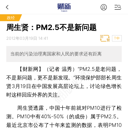
政经
周生贤：PM2.5不是新问题
2012年03月19日 14:41
T中
当前的污染治理离国家和人民的要求还有距离
【财新网】（记者 温秀）
“PM2.5是老问题，
不是新问题，更不是新发现。”环境保护部部长周生
贤3月19日在中国发展高层论坛上，讨论绿色增长
时这样回应外界的关注。
周生贤透露，中国十年前就对PM10进行了检
测。PM10中有40%-50%（的成份）属于PM2.5。
最近北京市公布了十年来监测的数据，表明PM10