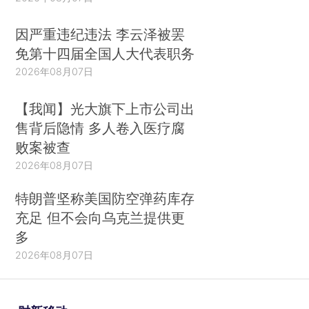
因严重违纪违法 李云泽被罢
免第十四届全国人大代表职务
2026年08月07日
【我闻】光大旗下上市公司出
售背后隐情 多人卷入医疗腐
败案被查
2026年08月07日
特朗普坚称美国防空弹药库存
充足 但不会向乌克兰提供更
多
2026年08月07日