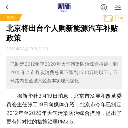
政经
T中
北京将出台个人购新能源汽车补贴
政策
2012年03月19日 21:19
已制定2012年至2020年大气污染防治综合措施；到
2015年全市煤炭消费总量下降到1500万吨以下，五
环路内甚至城六区基本实现无煤化
据新华社3月19日消息，北京市发展和改革委
员会主任张工19日向媒体介绍，北京市今年已制定
2012年至2020年大气污染防治综合措施，提出了
更有针对性的措施治理PM2.5。