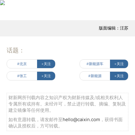
版面编辑：汪苏
话题：
#北京
+关注
#新能源车
+关注
#张工
+关注
#新能源
+关注
财新网所刊载内容之知识产权为财新传媒及/或相关权利人
专属所有或持有。未经许可，禁止进行转载、摘编、复制及
建立镜像等任何使用。
如有意愿转载，请发邮件至
hello@caixin.com
，获得书面
确认及授权后，方可转载。