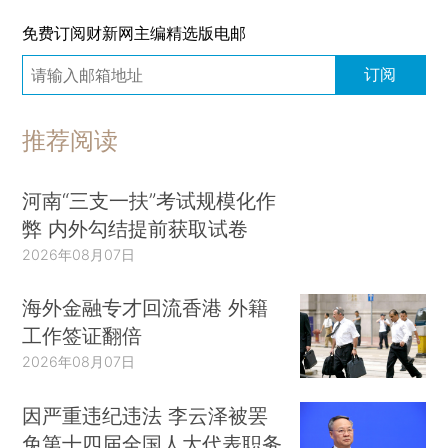
免费订阅财新网主编精选版电邮
订阅
推荐阅读
河南“三支一扶”考试规模化作
弊 内外勾结提前获取试卷
2026年08月07日
海外金融专才回流香港 外籍
工作签证翻倍
2026年08月07日
因严重违纪违法 李云泽被罢
免第十四届全国人大代表职务