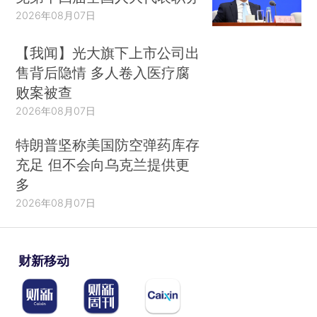
2026年08月07日
【我闻】光大旗下上市公司出
售背后隐情 多人卷入医疗腐
败案被查
2026年08月07日
特朗普坚称美国防空弹药库存
充足 但不会向乌克兰提供更
多
2026年08月07日
财新移动