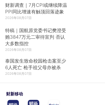
财新调查｜7月CPI或继续降温
PPI同比增速有触顶回落迹象
2026年08月07日
特稿｜国航原党委书记樊澄受
贿3847万元二审待宣判 否认
大多数指控
2026年08月07日
泰国发生致命校园枪击案至少
6人死亡 枪手祖父母亦被杀
2026年08月07日
财新移动