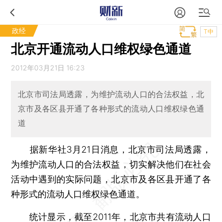
政经
T中
北京开通流动人口维权绿色通道
2012年03月21日 16:23
北京市司法局透露，为维护流动人口的合法权益，北
京市及各区县开通了各种形式的流动人口维权绿色通
道
据新华社3月21日消息，北京市司法局透露，
为维护流动人口的合法权益，切实解决他们在社会
活动中遇到的实际问题，北京市及各区县开通了各
种形式的流动人口维权绿色通道。
统计显示，截至2011年，北京市共有流动人口