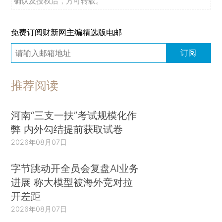
确认及授权后，方可转载。
免费订阅财新网主编精选版电邮
订阅
推荐阅读
河南“三支一扶”考试规模化作
弊 内外勾结提前获取试卷
2026年08月07日
字节跳动开全员会复盘AI业务
进展 称大模型被海外竞对拉
开差距
2026年08月07日