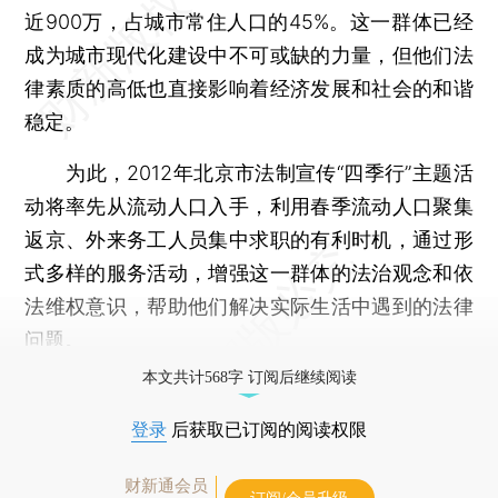
近900万，占城市常住人口的45%。这一群体已经
成为城市现代化建设中不可或缺的力量，但他们法
律素质的高低也直接影响着经济发展和社会的和谐
稳定。
为此，2012年北京市法制宣传“四季行”主题活
动将率先从流动人口入手，利用春季流动人口聚集
返京、外来务工人员集中求职的有利时机，通过形
式多样的服务活动，增强这一群体的法治观念和依
法维权意识，帮助他们解决实际生活中遇到的法律
问题。
本文共计568字 订阅后继续阅读
登录
后获取已订阅的阅读权限
财新通会员