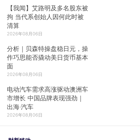
【我闻】艾路明及多名股东被
拘 当代系创始人因何此时被
清算
2026年08月06日
分析｜贝森特操盘稳日元，操
作巧思能否撬动美日货币基本
面
2026年08月06日
电动汽车需求高涨驱动澳洲车
市增长 中国品牌表现强劲｜
出海·汽车
2026年08月06日