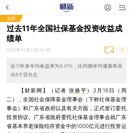
政经
过去11年全国社保基金投资收益成
绩单
2012年03月21日 13:40
T中
近11年来年均收益率为8.41%，比同期年均通胀率高
出6个百分点
【财新网】（记者
张焕平
）
3月19日（周
二），全国社会保障基金理事会（下称社保基金理
事会）和广东省政府以及有关方面，正式签订委托
投资协议。广东省政府委托社保基金理事会就广东
省基本养老保险结存资金中的1000亿元进行投资运