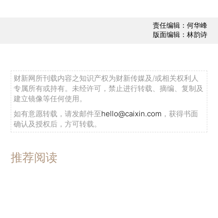
责任编辑：何华峰
版面编辑：林韵诗
财新网所刊载内容之知识产权为财新传媒及/或相关权利人
专属所有或持有。未经许可，禁止进行转载、摘编、复制及
建立镜像等任何使用。
如有意愿转载，请发邮件至
hello@caixin.com
，获得书面
确认及授权后，方可转载。
推荐阅读