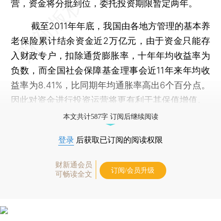
营，资金将分批到位，委托投资期限暂定两年。
截至2011年年底，我国由各地方管理的基本养
老保险累计结余资金近2万亿元，由于资金只能存
入财政专户，扣除通货膨胀率，十年年均收益率为
负数，而全国社会保障基金理事会近11年来年均收
益率为8.41%，比同期年均通胀率高出6个百分点。
因此对资金进行投资运营将更有利于其保值增值。
本文共计587字 订阅后继续阅读
登录
后获取已订阅的阅读权限
财新通会员
订阅/会员升级
可畅读全文