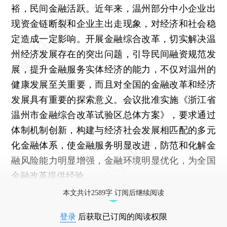
裕，民间金融活跃。近年来，温州部分中小企业出
现资金链断裂和企业主出走现象，对经济和社会稳
定造成一定影响。开展金融综合改革，切实解决温
州经济发展存在的突出问题，引导民间融资规范发
展，提升金融服务实体经济的能力，不仅对温州的
健康发展至关重要，而且对全国的金融改革和经济
发展具有重要的探索意义。会议批准实施《浙江省
温州市金融综合改革试验区总体方案》，要求通过
体制机制创新，构建与经济社会发展相匹配的多元
化金融体系，使金融服务明显改进，防范和化解金
融风险能力明显增强，金融环境明显优化，为全国
金融改革提供经验。
本文共计2589字 订阅后继续阅读
登录
后获取已订阅的阅读权限