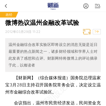
政经
微博热议温州金融改革试验
2012年03月29日 11:22
T中
温州金融综合改革实验区即将设立的消息无疑是近日
最重要的热点新闻之一，诸多财经领域和学界人士对
此发表了感想和点评。财新网特将微博上的评论摘录
于此，以飨读者
【财新网】（综合媒体报道）
国务院总理温家
宝3月28日主持召开国务院常务会议，决定设立温
州市金融综合改革试验区。
会议指出，温州市民营经济发达，民间资金充