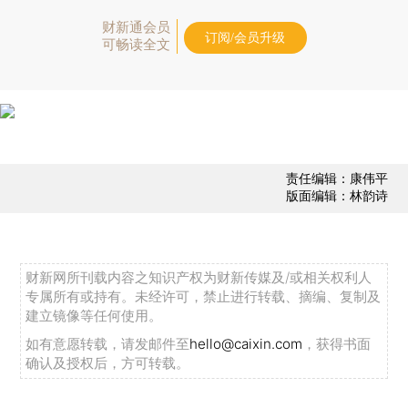
财新通会员
订阅/会员升级
可畅读全文
责任编辑：康伟平
版面编辑：林韵诗
财新网所刊载内容之知识产权为财新传媒及/或相关权利人
专属所有或持有。未经许可，禁止进行转载、摘编、复制及
建立镜像等任何使用。
如有意愿转载，请发邮件至
hello@caixin.com
，获得书面
确认及授权后，方可转载。