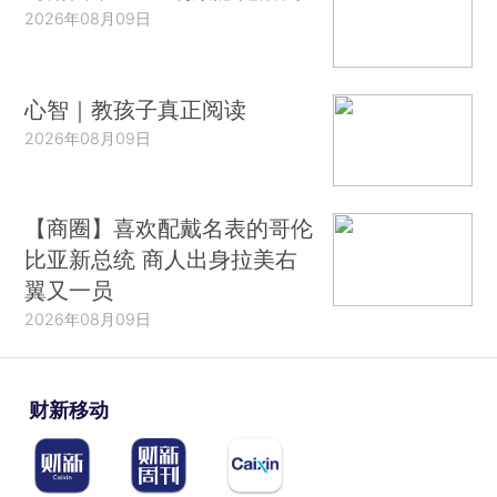
2026年08月09日
心智｜教孩子真正阅读
2026年08月09日
【商圈】喜欢配戴名表的哥伦
比亚新总统 商人出身拉美右
翼又一员
2026年08月09日
财新移动