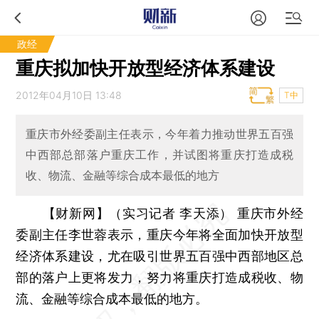
政经
重庆拟加快开放型经济体系建设
2012年04月10日 13:48
T中
重庆市外经委副主任表示，今年着力推动世界五百强
中西部总部落户重庆工作，并试图将重庆打造成税
收、物流、金融等综合成本最低的地方
【财新网】（实习记者 李天添）
重庆市外经
委副主任李世蓉表示，重庆今年将全面加快开放型
经济体系建设，尤在吸引世界五百强中西部地区总
部的落户上更将发力，努力将重庆打造成税收、物
流、金融等综合成本最低的地方。