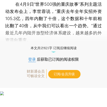
在4月9日“世界500强的重庆故事”系列主题活
动发布会上，李世蓉说，“重庆去年全年实招外资
105.3亿，四年内翻了十倍，这个数据和十年前相
比翻了40倍，从中我们可以看出一个趋势。”通过
最近几年内陆开放型经济体系建设，越来越多的外
资流向重庆。
本文共计821字 订阅后继续阅读
登录
后获取已订阅的阅读权限
财新通会员
订阅/会员升级
可畅读全文