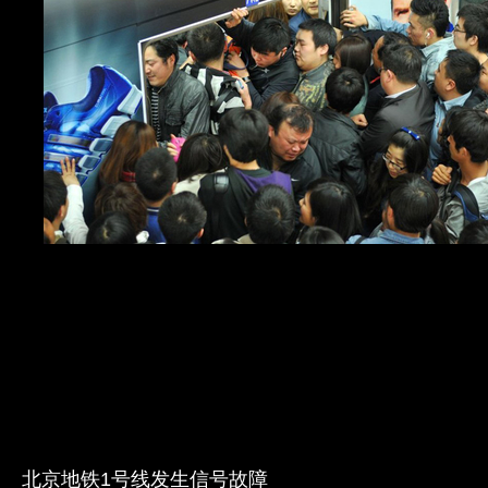
北京地铁1号线发生信号故障