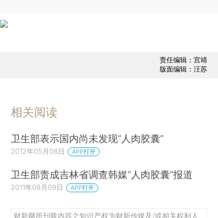
责任编辑：宫靖
版面编辑：汪苏
相关阅读
卫生部表示国内尚未发现“人肉胶囊”
2012年05月08日
APP打开
卫生部责成吉林省调查韩媒“人肉胶囊”报道
2011年08月09日
APP打开
财新网所刊载内容之知识产权为财新传媒及/或相关权利人