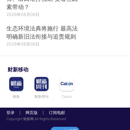
素带动？
2026年08月06日
生态环境法典将施行 最高法
明确新旧法衔接与追责规则
2026年08月06日
财新移动
财新
财新周刊
Caixin
登录
网页版
订阅电邮
|
|
Copyright 财新网 All Rights Reserved