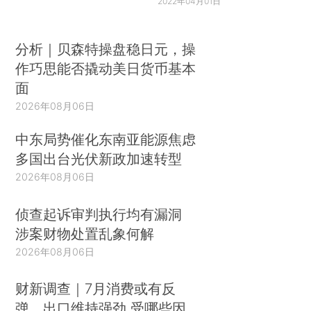
2022年04月01日
分析｜贝森特操盘稳日元，操
作巧思能否撬动美日货币基本
面
2026年08月06日
中东局势催化东南亚能源焦虑
多国出台光伏新政加速转型
2026年08月06日
侦查起诉审判执行均有漏洞
涉案财物处置乱象何解
2026年08月06日
财新调查｜7月消费或有反
弹、出口维持强劲 受哪些因