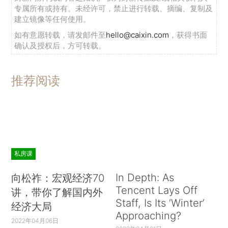
专属所有或持有。未经许可，禁止进行转载、摘编、复制及
建立镜像等任何使用。
如有意愿转载，请发邮件至
hello@caixin.com
，获得书面
确认及授权后，方可转载。
推荐阅读
私房课
In Depth: As
向松祚：宏观经济70
Tencent Lays Off
讲，带你了解国内外
Staff, Is Its ‘Winter’
经济大局
Approaching?
2022年04月06日