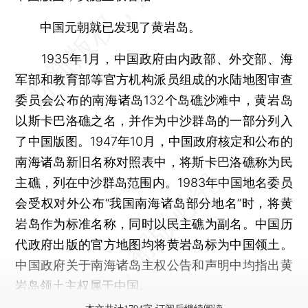
中国元朝就已发现了黄岩岛。
1935年1月，中国政府由内政部、外交部、海
军部和教育部等官方机构派员组成的水陆地图审查
委员会公布的南海诸岛132个岛礁沙滩中，黄岩岛
以斯卡巴洛礁之名，并作为中沙群岛的一部分列入
了中国版图。1947年10月，中国政府核定和公布的
南海诸岛新旧名称对照表中，将斯卡巴洛礁称为民
主礁，列在中沙群岛范围内。1983年中国地名委员
会受权对外公布“我国南海诸岛部分地名”时，将黄
岩岛作为标准名称，同时以民主礁为副名。中国历
代政府出版的官方地图均将黄岩岛标为中国领土。
中国政府关于南海诸岛主权公告和声明中均指出黄
岩岛领土主权属于中国。