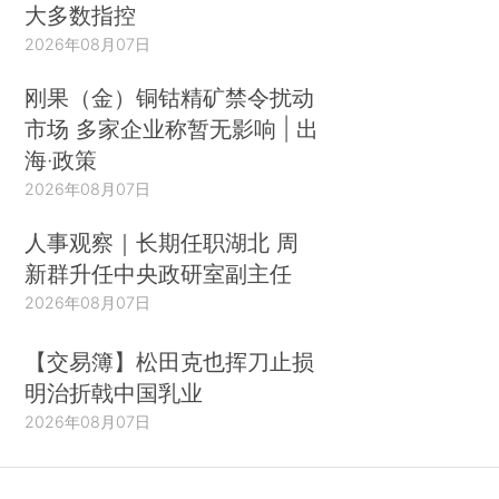
大多数指控
2026年08月07日
刚果（金）铜钴精矿禁令扰动
市场 多家企业称暂无影响 | 出
海·政策
2026年08月07日
人事观察｜长期任职湖北 周
新群升任中央政研室副主任
2026年08月07日
【交易簿】松田克也挥刀止损
明治折戟中国乳业
2026年08月07日