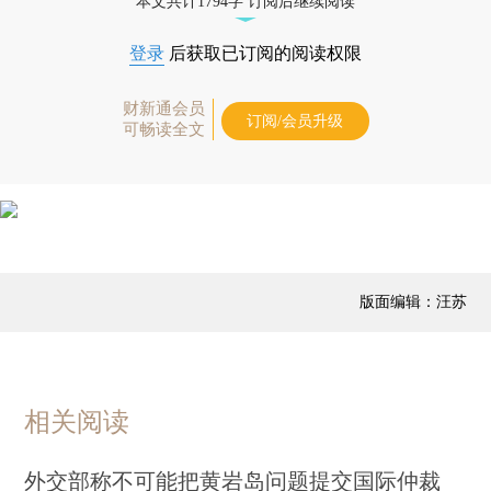
本文共计1794字 订阅后继续阅读
登录
后获取已订阅的阅读权限
财新通会员
订阅/会员升级
可畅读全文
版面编辑：汪苏
相关阅读
外交部称不可能把黄岩岛问题提交国际仲裁