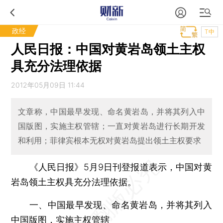
政经
T中
人民日报：中国对黄岩岛领土主权
具充分法理依据
2012年05月09日 11:44
文章称，中国最早发现、命名黄岩岛，并将其列入中
国版图，实施主权管辖；一直对黄岩岛进行长期开发
和利用；菲律宾根本无权对黄岩岛提出领土主权要求
《人民日报》5月9日刊登报道表示，中国对黄
岩岛领土主权具充分法理依据。
一、中国最早发现、命名黄岩岛，并将其列入
中国版图，实施主权管辖