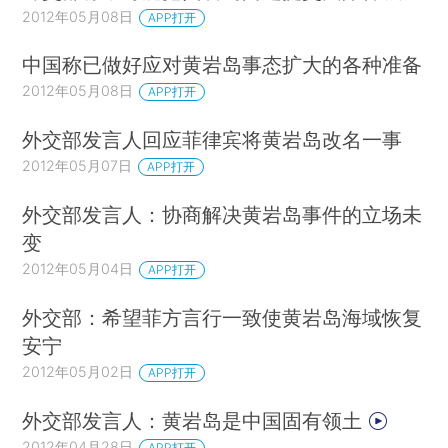
2012年05月08日
APP打开
中国称已做好应对黄岩岛事态扩大的各种准备
2012年05月08日
APP打开
外交部发言人回应菲律宾将黄岩岛改名一事
2012年05月07日
APP打开
外交部发言人：协商解决黄岩岛事件的立场未
变
2012年05月04日
APP打开
外交部：希望菲方言行一致使黄岩岛海域恢复
安宁
2012年05月02日
APP打开
外交部发言人：黄岩岛是中国固有领土
2012年04月28日
APP打开