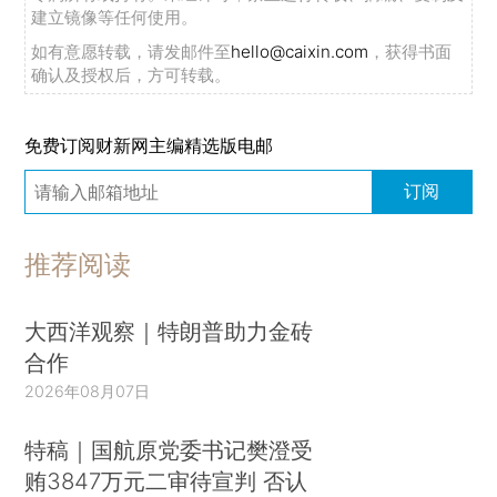
建立镜像等任何使用。
如有意愿转载，请发邮件至
hello@caixin.com
，获得书面
确认及授权后，方可转载。
免费订阅财新网主编精选版电邮
订阅
推荐阅读
大西洋观察｜特朗普助力金砖
合作
2026年08月07日
特稿｜国航原党委书记樊澄受
贿3847万元二审待宣判 否认