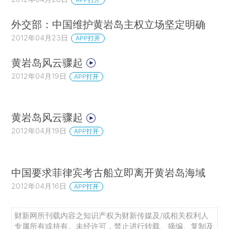
外交部：中国维护黄岩岛主权立场坚定明确
2012年04月23日
APP打开
黄岩岛风云骤起
2012年04月19日
APP打开
黄岩岛风云骤起
2012年04月19日
APP打开
中国要求菲律宾考古船立即离开黄岩岛海域
2012年04月16日
APP打开
财新网所刊载内容之知识产权为财新传媒及/或相关权利人
专属所有或持有。未经许可，禁止进行转载、摘编、复制及