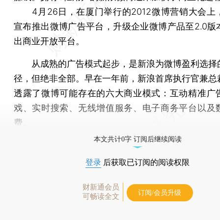
4月26日，在厦门举行的2012微博营销大会上
宣布推出微博广告平台，升级企业微博产品至2.0版
出商业开放平台。
从成熟的广告模式起步，是新浪为微博盈利选择
径，但绝非全部。早在一年前，新浪首席执行官兼总
透露了微博可能存在的六大商业模式：互动精准广
戏、实时搜索、无线增值服务、电子商务平台以及
费。
本文共计0字 订阅后继续阅读
登录
后获取已订阅的阅读权限
财新通会员
订阅/会员升级
可畅读全文