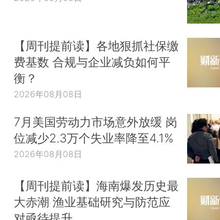
【周刊提前读】各地狠抓社保缴
费基数 合规与企业减负如何平
衡？
2026年08月08日
7月美国劳动力市场意外放缓 岗
位减少2.3万个失业率降至4.1%
2026年08月08日
【周刊提前读】海南爆发历史最
大赤潮 渔业基础研究与防范应
对亟待提升