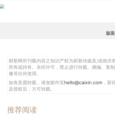
版面
财新网所刊载内容之知识产权为财新传媒及/或相关
所有或持有。未经许可，禁止进行转载、摘编、复制
像等任何使用。
如有意愿转载，请发邮件至
hello@caixin.com
，获
及授权后，方可转载。
推荐阅读