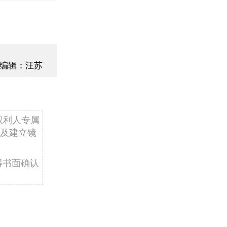
编辑：汪苏
权利人专属
及建立镜
得书面确认