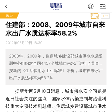
政经
T中
住建部：2008、2009年城市自来
水出厂水质达标率58.2%
2012年05月10日 18:30
2008年、2009年，住房城乡建设部城市供水水质监
测中心组织对全国4457个城镇自来水厂进行了普查，
按新的《生活饮用水卫生标准》评价，城市自来水厂
出厂水质达标率为58.2%
据新华网5月10日消息，城市供水安全问题是
近日社会关注的焦点，国家水体污染控制与治理科
技重大专项技术副总师、住房城乡建设部城市供水