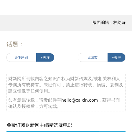
版面编辑：林韵诗
话题：
#住建部
+关注
#城市
+关注
财新网所刊载内容之知识产权为财新传媒及/或相关权利人
专属所有或持有。未经许可，禁止进行转载、摘编、复制及
建立镜像等任何使用。
如有意愿转载，请发邮件至
hello@caixin.com
，获得书面
确认及授权后，方可转载。
免费订阅财新网主编精选版电邮