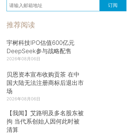
订阅
推荐阅读
宇树科技IPO估值600亿元
DeepSeek参与战略配售
2026年08月06日
贝恩资本宣布收购贡茶 在中
国大陆无法注册商标后退出市
场
2026年08月06日
【我闻】艾路明及多名股东被
拘 当代系创始人因何此时被
清算