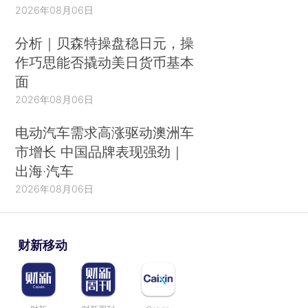
2026年08月06日
分析｜贝森特操盘稳日元，操
作巧思能否撬动美日货币基本
面
2026年08月06日
电动汽车需求高涨驱动澳洲车
市增长 中国品牌表现强劲｜
出海·汽车
2026年08月06日
财新移动