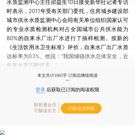
水质监测中心主任邵益生10日接受新华社记者专访
时表示，2011年受有关部门委托，住房城乡建设部
城市供水水质监测中心会同有关单位组织国家认可
的专业水质检测机构对占全国城市公共供水能力
80%的自来水厂出厂水进行了抽样检测。按新的
《生活饮用水卫生标准》评价，自来水厂出厂水质
达标率为83%。他说：“我国城镇供水总体安全，近
年来水质不断提高。”
本文共计1065字 订阅后继续阅读
登录
后获取已订阅的阅读权限
财新通会员
订阅/会员升级
可畅读全文