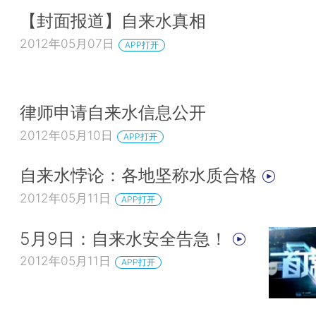
【封面报道】自来水真相
2012年05月07日
APP打开
律师申请自来水信息公开
2012年05月10日
APP打开
自来水悖论：各地坚称水质合格
2012年05月11日
APP打开
5月9日：自来水安全告急！
2012年05月11日
APP打开