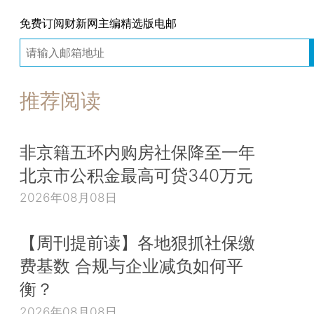
免费订阅财新网主编精选版电邮
推荐阅读
非京籍五环内购房社保降至一年
北京市公积金最高可贷340万元
2026年08月08日
【周刊提前读】各地狠抓社保缴
费基数 合规与企业减负如何平
衡？
2026年08月08日