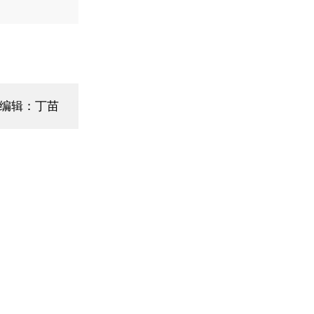
编辑：丁苗