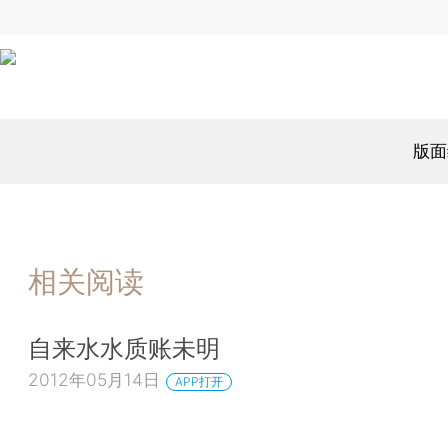
版面
相关阅读
自来水水质账未明
2012年05月14日
APP打开