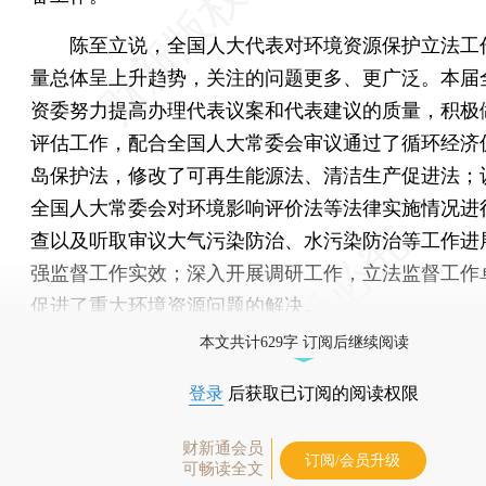
陈至立说，全国人大代表对环境资源保护立法工
量总体呈上升趋势，关注的问题更多、更广泛。本届
资委努力提高办理代表议案和代表建议的质量，积极
评估工作，配合全国人大常委会审议通过了循环经济
岛保护法，修改了可再生能源法、清洁生产促进法；
全国人大常委会对环境影响评价法等法律实施情况进
查以及听取审议大气污染防治、水污染防治等工作进
强监督工作实效；深入开展调研工作，立法监督工作
促进了重大环境资源问题的解决。
本文共计629字 订阅后继续阅读
登录
后获取已订阅的阅读权限
财新通会员
订阅/会员升级
可畅读全文