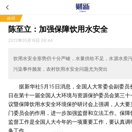
政经
陈至立：加强保障饮用水安全
2012年05月16日 09:44
饮用水安全形势仍十分严峻，水量供给不足，水源水质
污染事件频发，农村饮用水安全问题尤为突出
据新华社5月15日消息，全国人大常委会副委员长
日在第十一届全国人大环境与资源保护委员会第三十
议暨保障饮用水安全环境保护研讨会上强调，人大要
门委员会的作用，进一步加强监督和立法工作。保障
监督工作是全国人大今年的一项重要工作，要认真调
备工作。