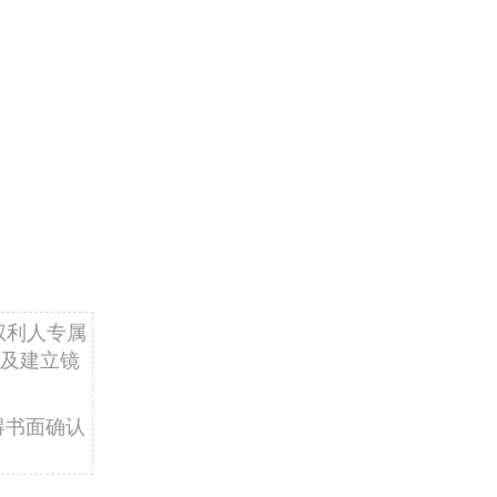
权利人专属
及建立镜
得书面确认