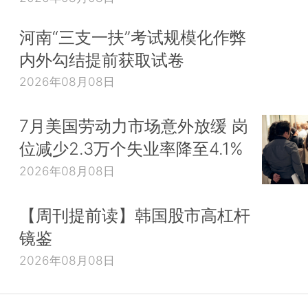
河南“三支一扶”考试规模化作弊
内外勾结提前获取试卷
2026年08月08日
7月美国劳动力市场意外放缓 岗
位减少2.3万个失业率降至4.1%
2026年08月08日
【周刊提前读】韩国股市高杠杆
镜鉴
2026年08月08日