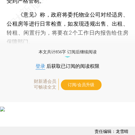
受到严格管制。
《意见》称，政府将委托物业公司对经适房、
公租房等进行日常检查，如发现违规出售、出租、
转租、闲置行为，将要在2个工作日内报告给住房
保障部门。
本文共计856字 订阅后继续阅读
登录
后获取已订阅的阅读权限
财新通会员
订阅/会员升级
可畅读全文
责任编辑：龙雪晴