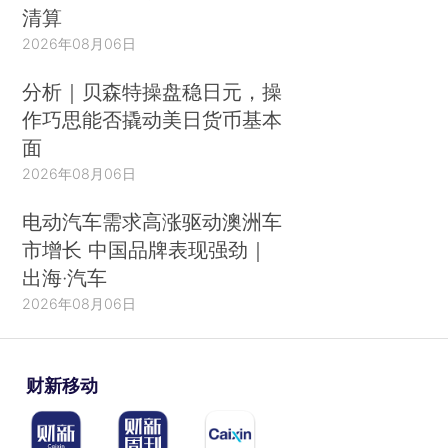
清算
2026年08月06日
分析｜贝森特操盘稳日元，操
作巧思能否撬动美日货币基本
面
2026年08月06日
电动汽车需求高涨驱动澳洲车
市增长 中国品牌表现强劲｜
出海·汽车
2026年08月06日
财新移动