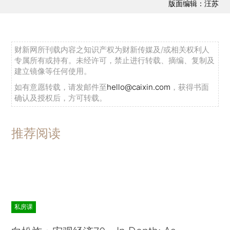
版面编辑：汪苏
财新网所刊载内容之知识产权为财新传媒及/或相关权利人
专属所有或持有。未经许可，禁止进行转载、摘编、复制及
建立镜像等任何使用。
如有意愿转载，请发邮件至
hello@caixin.com
，获得书面
确认及授权后，方可转载。
推荐阅读
私房课