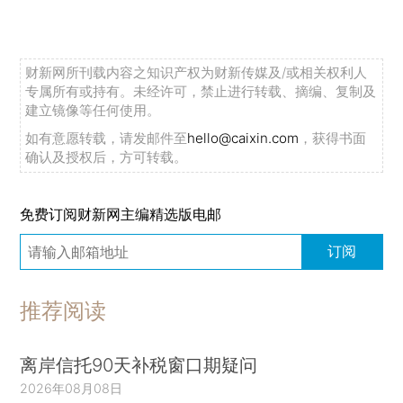
财新网所刊载内容之知识产权为财新传媒及/或相关权利人
专属所有或持有。未经许可，禁止进行转载、摘编、复制及
建立镜像等任何使用。
如有意愿转载，请发邮件至
hello@caixin.com
，获得书面
确认及授权后，方可转载。
免费订阅财新网主编精选版电邮
订阅
推荐阅读
离岸信托90天补税窗口期疑问
2026年08月08日