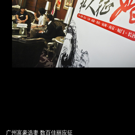
广州富豪选妻 数百佳丽应征