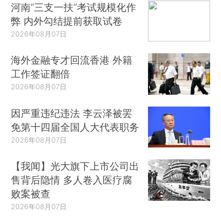
河南“三支一扶”考试规模化作
弊 内外勾结提前获取试卷
2026年08月07日
海外金融专才回流香港 外籍
工作签证翻倍
2026年08月07日
因严重违纪违法 李云泽被罢
免第十四届全国人大代表职务
2026年08月07日
【我闻】光大旗下上市公司出
售背后隐情 多人卷入医疗腐
败案被查
2026年08月07日