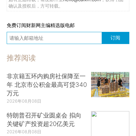
确认及授权后，方可转载。
免费订阅财新网主编精选版电邮
订阅
推荐阅读
非京籍五环内购房社保降至一
年 北京市公积金最高可贷340
万元
2026年08月08日
特朗普召开矿业圆桌会 拟向
关键矿产投资超20亿美元
2026年08月08日