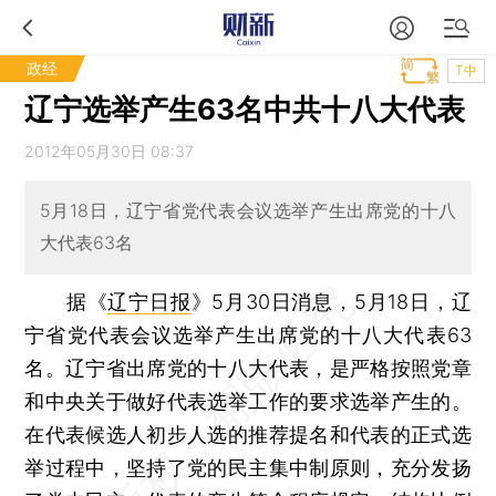
政经
T中
辽宁选举产生63名中共十八大代表
2012年05月30日 08:37
5月18日，辽宁省党代表会议选举产生出席党的十八
大代表63名
据《
辽宁日报
》5月30日消息，5月18日，辽
宁省党代表会议选举产生出席党的十八大代表63
名。辽宁省出席党的十八大代表，是严格按照党章
和中央关于做好代表选举工作的要求选举产生的。
在代表候选人初步人选的推荐提名和代表的正式选
举过程中，坚持了党的民主集中制原则，充分发扬