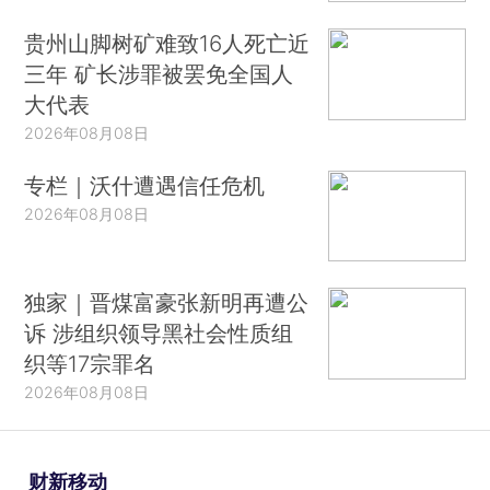
贵州山脚树矿难致16人死亡近
三年 矿长涉罪被罢免全国人
大代表
2026年08月08日
专栏｜沃什遭遇信任危机
2026年08月08日
独家｜晋煤富豪张新明再遭公
诉 涉组织领导黑社会性质组
织等17宗罪名
2026年08月08日
财新移动