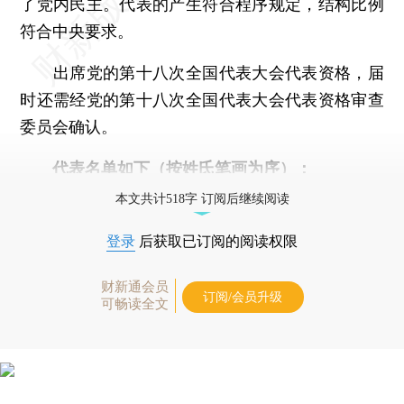
了党内民主。代表的产生符合程序规定，结构比例
符合中央要求。
出席党的第十八次全国代表大会代表资格，届
时还需经党的第十八次全国代表大会代表资格审查
委员会确认。
代表名单如下（按姓氏笔画为序）：
本文共计518字 订阅后继续阅读
登录
后获取已订阅的阅读权限
财新通会员
订阅/会员升级
可畅读全文