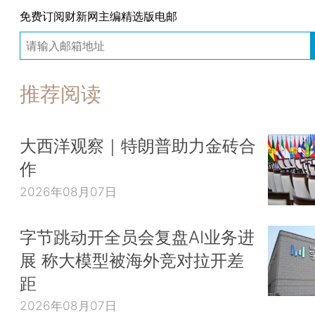
免费订阅财新网主编精选版电邮
推荐阅读
大西洋观察｜特朗普助力金砖合
作
2026年08月07日
字节跳动开全员会复盘AI业务进
展 称大模型被海外竞对拉开差
距
2026年08月07日