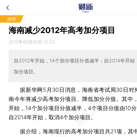
政经
海南减少2012年高考加分项目
2012年05月30日 12:23
自2012年开始，14个加分项目分值减半；自2014年开始
加分项目。
据新华网5月30日消息，海南省考试局30日对
南今年将减少高考加分项目、降低加分分值。其中，自
开始，14个加分项目分值减半，4个项目分值由10分
自2014年开始，取消4个加分项目。
据介绍，海南现行的高考加分项目共21项，其中