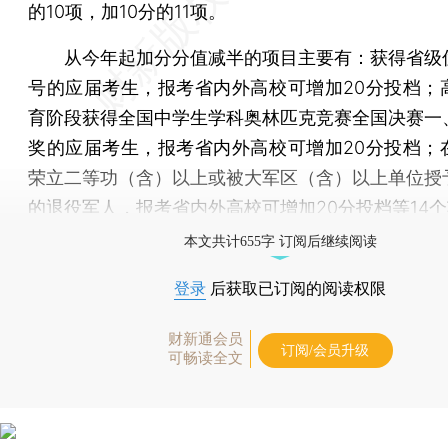
的10项，加10分的11项。
从今年起加分分值减半的项目主要有：获得省级
号的应届考生，报考省内外高校可增加20分投档；
育阶段获得全国中学生学科奥林匹克竞赛全国决赛一
奖的应届考生，报考省内外高校可增加20分投档；
荣立二等功（含）以上或被大军区（含）以上单位授
的退役军人，报考省内外高校可增加20分投档等14
本文共计655字 订阅后继续阅读
登录
后获取已订阅的阅读权限
财新通会员
订阅/会员升级
可畅读全文