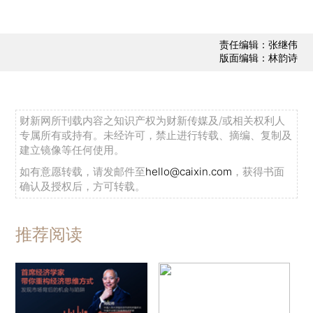
责任编辑：张继伟
版面编辑：林韵诗
财新网所刊载内容之知识产权为财新传媒及/或相关权利人
专属所有或持有。未经许可，禁止进行转载、摘编、复制及
建立镜像等任何使用。
如有意愿转载，请发邮件至
hello@caixin.com
，获得书面
确认及授权后，方可转载。
推荐阅读