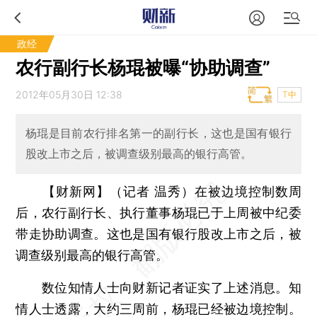
政经
农行副行长杨琨被曝“协助调查”
2012年05月30日 12:38
T中
杨琨是目前农行排名第一的副行长，这也是国有银行
股改上市之后，被调查级别最高的银行高管。
【财新网】（记者 温秀）
在被边境控制数周
后，农行副行长、执行董事杨琨已于上周被中纪委
带走协助调查。这也是国有银行股改上市之后，被
调查级别最高的银行高管。
数位知情人士向财新记者证实了上述消息。知
情人士透露，大约三周前，杨琨已经被边境控制。