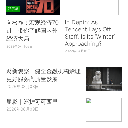
私房课
In Depth: As
向松祚：宏观经济70
Tencent Lays Off
讲，带你了解国内外
Staff, Is Its ‘Winter’
经济大局
Approaching?
2022年04月06日
2022年04月01日
财新观察｜健全金融机构治理
更好服务高质量发展
2026年08月08日
显影｜巡护可可西里
2026年08月09日