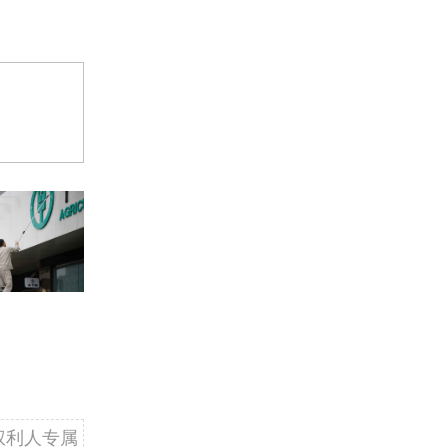
权利人专属