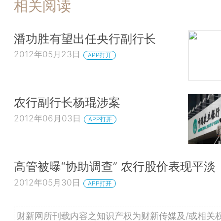
相关阅读
潘功胜有望出任央行副行长
2012年05月23日
APP打开
农行副行长杨琨涉案
2012年06月03日
APP打开
高管被曝“协助调查” 农行股价表现平淡
2012年05月30日
APP打开
财新网所刊载内容之知识产权为财新传媒及/或相关