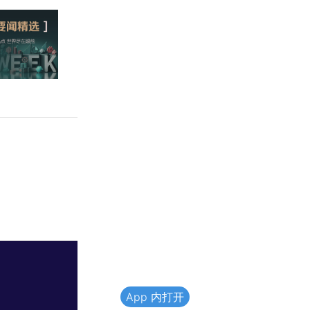
App 内打开