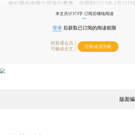
银行股份有限公司执行董事，任期到2013年4月21日
本文共计373字 订阅后继续阅读
登录
后获取已订阅的阅读权限
财新通会员
订阅/会员升级
可畅读全文
版面编