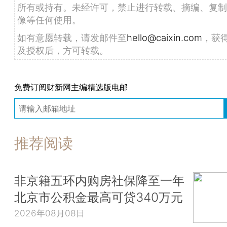
所有或持有。未经许可，禁止进行转载、摘编、复制
像等任何使用。
如有意愿转载，请发邮件至
hello@caixin.com
，获
及授权后，方可转载。
免费订阅财新网主编精选版电邮
推荐阅读
非京籍五环内购房社保降至一年
北京市公积金最高可贷340万元
2026年08月08日