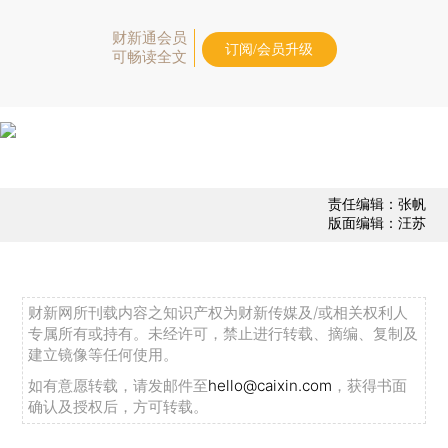
财新通会员
订阅/会员升级
可畅读全文
责任编辑：张帆
版面编辑：汪苏
财新网所刊载内容之知识产权为财新传媒及/或相关权利人
专属所有或持有。未经许可，禁止进行转载、摘编、复制及
建立镜像等任何使用。
如有意愿转载，请发邮件至
hello@caixin.com
，获得书面
确认及授权后，方可转载。