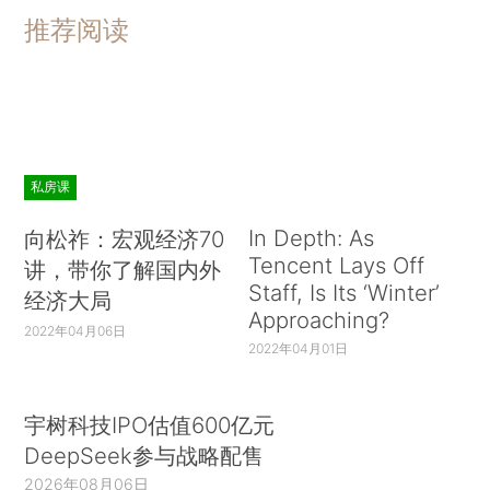
推荐阅读
私房课
In Depth: As
向松祚：宏观经济70
Tencent Lays Off
讲，带你了解国内外
Staff, Is Its ‘Winter’
经济大局
Approaching?
2022年04月06日
2022年04月01日
宇树科技IPO估值600亿元
DeepSeek参与战略配售
2026年08月06日