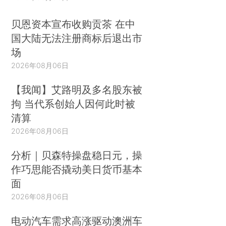
贝恩资本宣布收购贡茶 在中
国大陆无法注册商标后退出市
场
2026年08月06日
【我闻】艾路明及多名股东被
拘 当代系创始人因何此时被
清算
2026年08月06日
分析｜贝森特操盘稳日元，操
作巧思能否撬动美日货币基本
面
2026年08月06日
电动汽车需求高涨驱动澳洲车