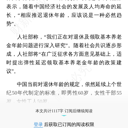
表示，随着中国经济社会的发展及人均寿命的延
长，“相应推迟退休年龄，应该说是一种必然趋
势”。
人社部称，“我们正在对退休及领取基本养老
金年龄问题进行深入研究”。随着社会共识逐步形
成，人社部将“在广泛征求各方面意见基础上，适
时提出弹性延迟领取基本养老金年龄的政策建
议”。
中国当前对退休年龄的规定，依然延续上个世
纪50年代制定的标准，即男性60岁，女性干部55
岁，女性工人50岁。
本文共计1117字 订阅后继续阅读
登录
后获取已订阅的阅读权限