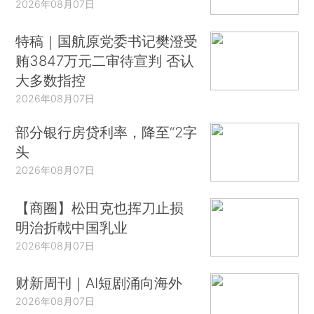
2026年08月07日
特稿｜国航原党委书记樊澄受
贿3847万元二审待宣判 否认
大多数指控
2026年08月07日
部分银行房贷利率，降至“2字
头
2026年08月07日
【商圈】松田克也挥刀止损
明治折戟中国乳业
2026年08月07日
财新周刊｜AI短剧涌向海外
2026年08月07日