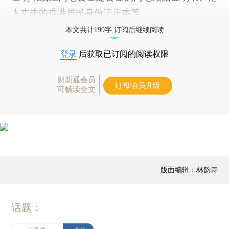
人丈夫的香港居民身份证正本等。
本文共计199字 订阅后继续阅读
登录
后获取已订阅的阅读权限
财新通会员
订阅/会员升级
可畅读全文
版面编辑：林韵诗
话题：