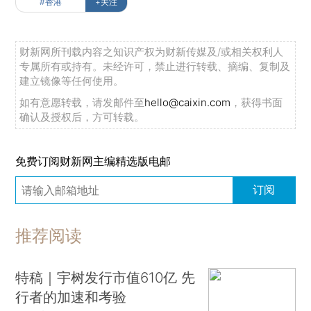
#香港
+关注
财新网所刊载内容之知识产权为财新传媒及/或相关权利人
专属所有或持有。未经许可，禁止进行转载、摘编、复制及
建立镜像等任何使用。
如有意愿转载，请发邮件至
hello@caixin.com
，获得书面
确认及授权后，方可转载。
免费订阅财新网主编精选版电邮
订阅
推荐阅读
特稿｜宇树发行市值610亿 先
行者的加速和考验