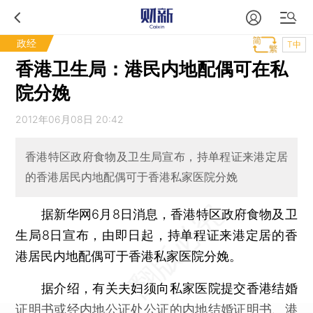
政经
T中
香港卫生局：港民内地配偶可在私
院分娩
2012年06月08日 20:42
香港特区政府食物及卫生局宣布，持单程证来港定居
的香港居民内地配偶可于香港私家医院分娩
据新华网6月8日消息，香港特区政府食物及卫
生局8日宣布，由即日起，持单程证来港定居的香
港居民内地配偶可于香港私家医院分娩。
据介绍，有关夫妇须向私家医院提交香港结婚
证明书或经内地公证处公证的内地结婚证明书、港