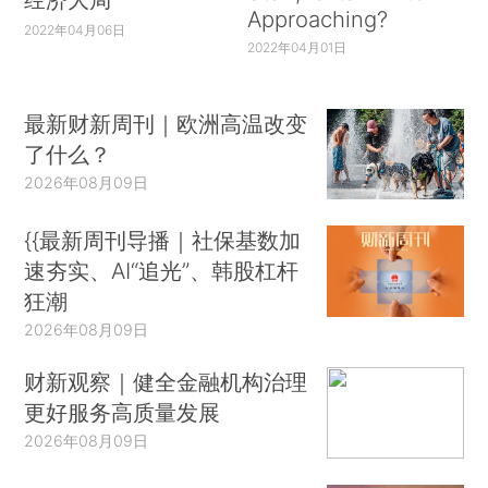
Approaching?
2022年04月06日
2022年04月01日
最新财新周刊｜欧洲高温改变
了什么？
2026年08月09日
{{最新周刊导播｜社保基数加
速夯实、AI“追光”、韩股杠杆
狂潮
2026年08月09日
财新观察｜健全金融机构治理
更好服务高质量发展
2026年08月09日