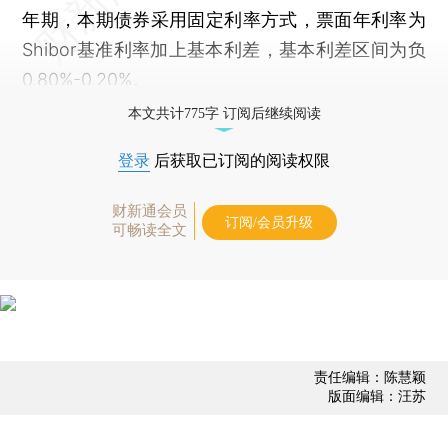
年期，本期债券采用固定利率方式，票面年利率为
Shibor基准利率加上基本利差，基本利差区间为负
0.80%-0.20%。
本文共计775字 订阅后继续阅读
登录
后获取已订阅的阅读权限
财新通会员
订阅/会员升级
可畅读全文
责任编辑：陈慧颖
版面编辑：汪苏