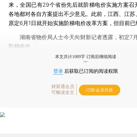
来，全国已有29个省份先后就阶梯电价实施方案召
各地都对各自方案提出不少意见。此前，江西、江苏
原定6月1日就开始实施阶梯电价改革方案，但目前已
湖南省物价局人士今天向财新记者透露，初定7月
阶梯电价。
本文共计1089字 订阅后继续阅读
登录
后获取已订阅的阅读权限
财新通会员
订阅/会员升级
可畅读全文