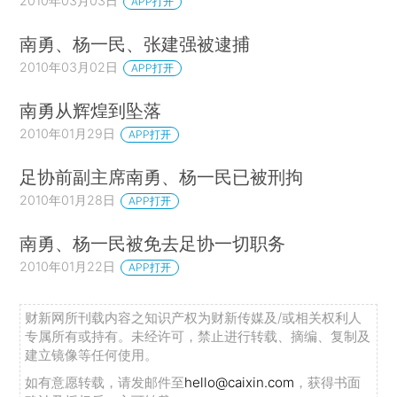
2010年03月03日
APP打开
南勇、杨一民、张建强被逮捕
2010年03月02日
APP打开
南勇从辉煌到坠落
2010年01月29日
APP打开
足协前副主席南勇、杨一民已被刑拘
2010年01月28日
APP打开
南勇、杨一民被免去足协一切职务
2010年01月22日
APP打开
财新网所刊载内容之知识产权为财新传媒及/或相关权利人
专属所有或持有。未经许可，禁止进行转载、摘编、复制及
建立镜像等任何使用。
如有意愿转载，请发邮件至
hello@caixin.com
，获得书面