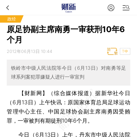
政经
原足协副主席南勇一审获刑10年6
个月
2012年06月13日 10:44
T中
铁岭市中级人民法院等今日（6月13日）对南勇等足
球系列案犯罪嫌疑人进行一审宣判
【财新网】（综合媒体报道）
据新华社今日
（6月13日）上午快讯：原国家体育总局足球运动
管理中心主任、中国足球协会副主席南勇因受贿
罪，一审被判有期徒刑10年6个月。
今日（6月13日）上午，丹东市中级人民法院