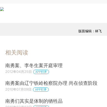
版面编辑：林飞
相关阅读
南勇案、李冬生案开庭审理
2012年04月25日
APP打开
南勇案由辽宁铁岭检察院办理 尚在侦查阶段
2010年07月09日
APP打开
南勇们其实是体制的牺牲品