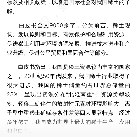
标以及相关政策，以增进国际社会对我国稀土的了
解。
白皮书全文9000余字，分为前言、稀土现
状、发展原则和目标、有效保护和合理利用资源、
促进稀土利用与环境协调发展、推进技术进步和产
业升级、促进公平贸易和国际合作等部分。
白皮书指出，我国是稀土资源较为丰富的国家
之一。20世纪50年代以来，我国稀土行业取得了
很大进步。我国的稀土储量约占世界总储量的
23%，呈现出资源分布“北轻南重”、资源类型较
多、轻稀土矿伴生的放射性元素对环境影响大、离
子型中重稀土矿赋存条件差等四大显著特点。经过
多年努力，我国成为世界上最大的稀土生产、应用
和出口国。