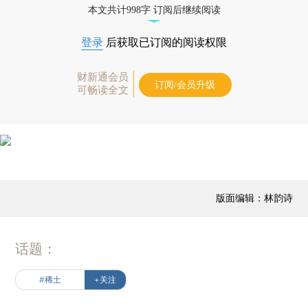
本文共计998字 订阅后继续阅读
登录
后获取已订阅的阅读权限
财新通会员
订阅/会员升级
可畅读全文
版面编辑：林韵诗
话题：
#稀土
+关注