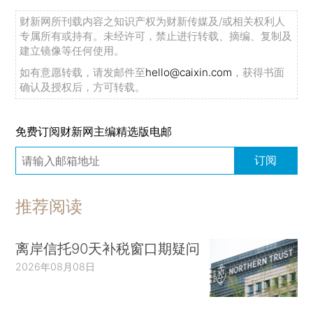
财新网所刊载内容之知识产权为财新传媒及/或相关权利人
专属所有或持有。未经许可，禁止进行转载、摘编、复制及
建立镜像等任何使用。
如有意愿转载，请发邮件至
hello@caixin.com
，获得书面
确认及授权后，方可转载。
免费订阅财新网主编精选版电邮
订阅
推荐阅读
离岸信托90天补税窗口期疑问
2026年08月08日