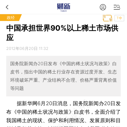
政经
T中
中国承担世界90%以上稀土市场供
应
2012年06月20日 11:32
国务院新闻办20日发布《中国的稀土状况与政策》白
皮书，指出中国的稀土行业存在资源过度开发、生态
环境破坏严重、产业结构不合理、价格严重背离价值
等问题
据新华网6月20日消息，国务院新闻办20日发
布《中国的稀土状况与政策》白皮书，全面介绍了
我国稀土的现状、保护和利用情况、发展原则和目