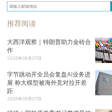
推荐阅读
大西洋观察｜特朗普助力金砖合
作
2026年08月07日
字节跳动开全员会复盘AI业务进
展 称大模型被海外竞对拉开差
距
2026年08月07日