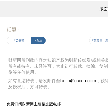
版面
话题：
#公安部
+关注
财新网所刊载内容之知识产权为财新传媒及/或相关
所有或持有。未经许可，禁止进行转载、摘编、复制
像等任何使用。
如有意愿转载，请发邮件至
hello@caixin.com
，获
及授权后，方可转载。
免费订阅财新网主编精选版电邮