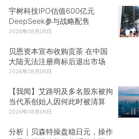
宇树科技IPO估值600亿元
DeepSeek参与战略配售
2026年08月06日
贝恩资本宣布收购贡茶 在中国
大陆无法注册商标后退出市场
2026年08月06日
【我闻】艾路明及多名股东被拘
当代系创始人因何此时被清算
2026年08月06日
分析｜贝森特操盘稳日元，操作