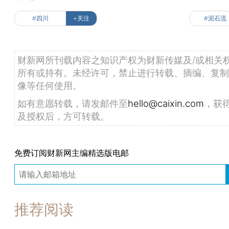
#四川
+关注
#泥石流
财新网所刊载内容之知识产权为财新传媒及/或相关
所有或持有。未经许可，禁止进行转载、摘编、复制
像等任何使用。
如有意愿转载，请发邮件至
hello@caixin.com
，获
及授权后，方可转载。
免费订阅财新网主编精选版电邮
推荐阅读